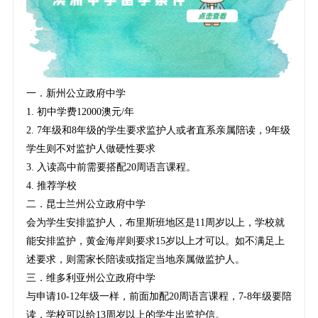
一．新州公立政府中学
1. 初中学费12000澳元/年
2. 7年级和8年级的学生要求监护人或者直系亲属陪读，9年级
学生则不对监护人做硬性要求
3. 入读高中前需要搭配20周语言课程。
4. 推荐学校
二．昆士兰州公立政府中学
会为学生安排监护人，布里斯班地区是11周岁以上，学校就
能安排监护，黄金海岸则要求15岁以上才可以。如不满足上
述要求，则需家长陪读或指定当地亲属做监护人。
三．维多利亚州公立政府中学
与申请10-12年级一样，前面加配20周语言课程，7-8年级要陪
读，学校可以给13周岁以上的学生出监护信。