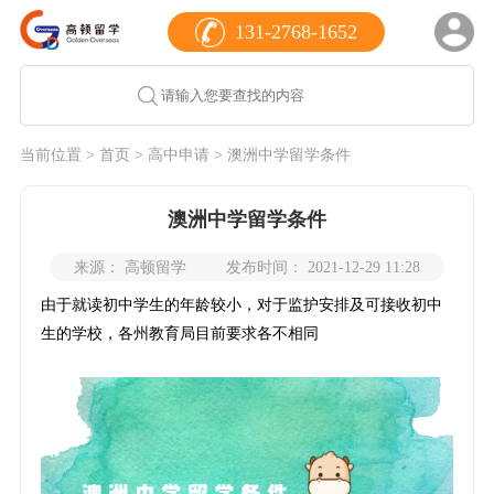
131-2768-1652
当前位置 >
首页
>
高中申请
> 澳洲中学留学条件
澳洲中学留学条件
来源： 高顿留学
发布时间： 2021-12-29 11:28
由于就读初中学生的年龄较小，对于监护安排及可接收初中
生的学校，各州教育局目前要求各不相同