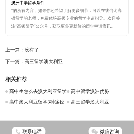
澳洲中学留学条件
”的所有内容，如果你还希望了解更多细节，可以在线咨询高
顿留学的老师，免费体验高顿专业的留学申请指导。欢迎关
注“高顿留学”公众号，获取更多更新鲜的留学申请资讯。
上一篇：没有了
下一篇：
高三留学澳大利亚
相关推荐
高中生怎么去澳大利亚留学
高中留学澳洲优势
高中澳大利亚留学3种途径
高三留学澳大利亚
联系电话
微信咨询