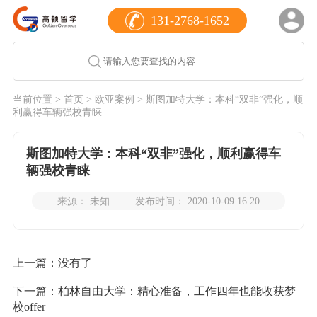
131-2768-1652
当前位置 >
首页
>
欧亚案例
> 斯图加特大学：本科“双非”强化，顺
利赢得车辆强校青睐
斯图加特大学：本科“双非”强化，顺利赢得车
辆强校青睐
来源： 未知
发布时间： 2020-10-09 16:20
上一篇：没有了
下一篇：
柏林自由大学：精心准备，工作四年也能收获梦
校offer