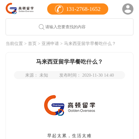
131-2768-1652
当前位置 >
首页
>
亚洲申请
> 马来西亚留学早餐吃什么？
马来西亚留学早餐吃什么？
来源： 未知
发布时间： 2020-11-30 14:40
早起太累，生活太难