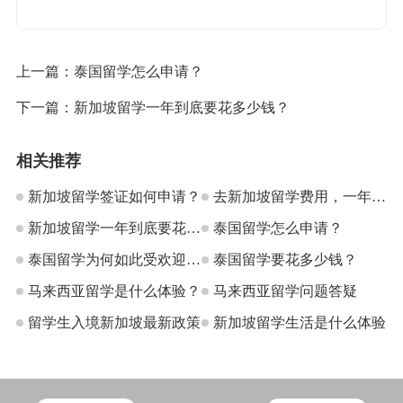
上一篇：
泰国留学怎么申请？
下一篇：
新加坡留学一年到底要花多少钱？
相关推荐
新加坡留学签证如何申请？
去新加坡留学费用，一年大
新加坡留学一年到底要花多
概多少
泰国留学怎么申请？
少钱？
泰国留学为何如此受欢迎？
泰国留学要花多少钱？
泰国VS马来西亚
马来西亚留学是什么体验？
马来西亚留学问题答疑
留学生入境新加坡最新政策
新加坡留学生活是什么体验