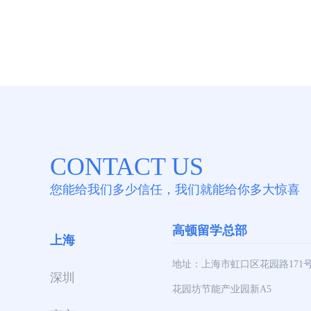
CONTACT US
您能给我们多少信任，我们就能给你多大惊喜
高顿留学总部
上海
地址：上海市虹口区花园路171
深圳
花园坊节能产业园新A5