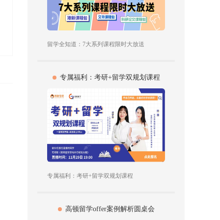
留学全知道：7大系列课程限时大放送
专属福利：考研+留学双规划课程
专属福利：考研+留学双规划课程
高顿留学offer案例解析圆桌会