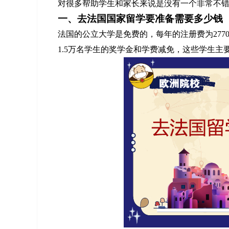
对很多帮助学生和家长来说是没有一个非常不
一、去法国国家留学要准备需要多少钱
法国的公立大学是免费的，每年的注册费为27
1.5万名学生的奖学金和学费减免，这些学生主