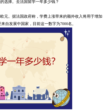
错的选择。去法国留学一年多少钱？
70欧元。据法国政府称，学费上涨带来的额外收入将用于增加
要来自发展中国家，目前这一数字为7000名。