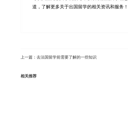
道，了解更多关于出国留学的相关资讯和服务
上一篇：
去法国留学前需要了解的一些知识
相关推荐