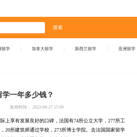
搜索
洲留学
加拿大留学
新西兰留学
亚洲留学
留学一年多少钱？
发布时间： 2022-09-27 15:09
上享有发展良好的口碑，法国有74所公立大学，277所工
校，20所建筑师通过学校，273所博士学院。去法国国家留学