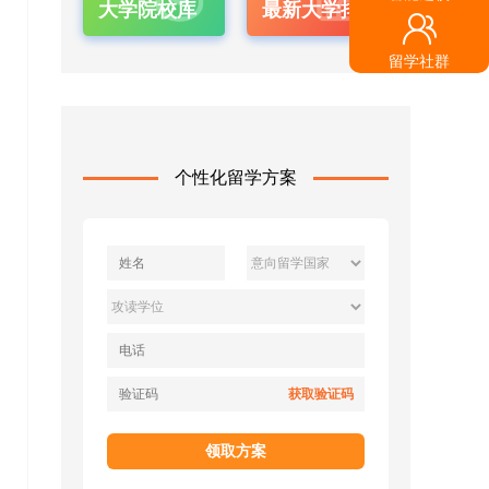
大学院校库
最新大学排名
留学社群
个性化留学方案
获取验证码
领取方案