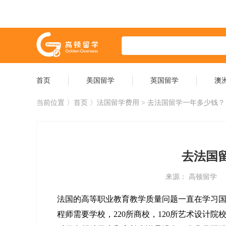
首页
美国留学
英国留学
澳
当前位置 〉
首页
〉法国留学费用 > 去法国留学一年多少钱？
去法国
来源： 高顿留学
法国的高等职业教育教学质量问题一直在学习国际
程师需要学校，220所商校，120所艺术设计院