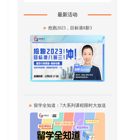
最新活动
抢跑2023，目标港8新3
留学全知道：7大系列课程限时大放送