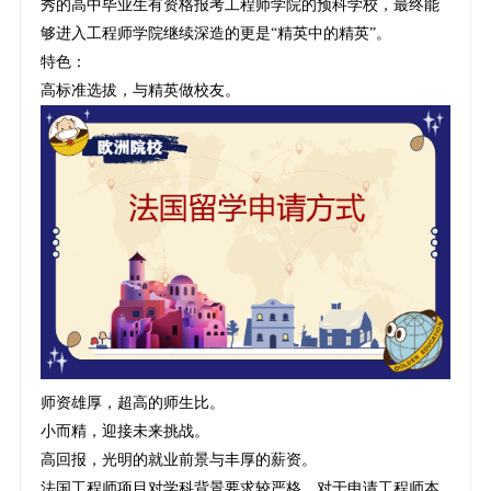
秀的高中毕业生有资格报考工程师学院的预科学校，最终能
够进入工程师学院继续深造的更是“精英中的精英”。
特色：
高标准选拔，与精英做校友。
师资雄厚，超高的师生比。
小而精，迎接未来挑战。
高回报，光明的就业前景与丰厚的薪资。
法国工程师项目对学科背景要求较严格，对于申请工程师本