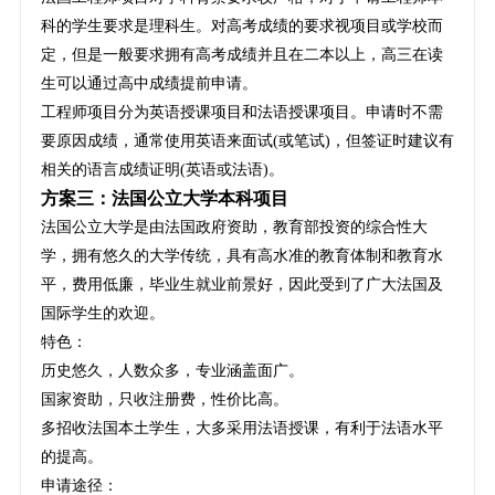
科的学生要求是理科生。对高考成绩的要求视项目或学校而
定，但是一般要求拥有高考成绩并且在二本以上，高三在读
生可以通过高中成绩提前申请。
工程师项目分为英语授课项目和法语授课项目。申请时不需
要原因成绩，通常使用英语来面试(或笔试)，但签证时建议有
相关的语言成绩证明(英语或法语)。
方案三：法国公立大学本科项目
法国公立大学是由法国政府资助，教育部投资的综合性大
学，拥有悠久的大学传统，具有高水准的教育体制和教育水
平，费用低廉，毕业生就业前景好，因此受到了广大法国及
国际学生的欢迎。
特色：
历史悠久，人数众多，专业涵盖面广。
国家资助，只收注册费，性价比高。
多招收法国本土学生，大多采用法语授课，有利于法语水平
的提高。
申请途径：