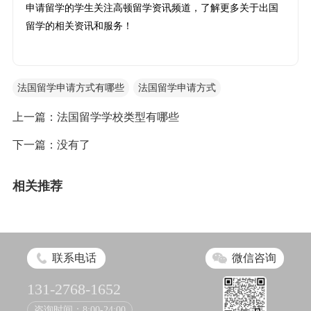
申请留学的学生关注高顿留学资讯频道，了解更多关于出国
留学的相关资讯和服务！
法国留学申请方式有哪些
法国留学申请方式
上一篇：
法国留学学校类型有哪些
下一篇：没有了
相关推荐
联系电话
微信咨询
131-2768-1652
咨询时间：8:00-24:00