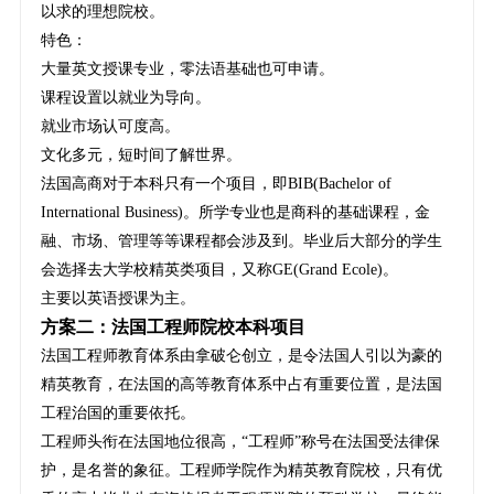
以求的理想院校。
特色：
大量英文授课专业，零法语基础也可申请。
课程设置以就业为导向。
就业市场认可度高。
文化多元，短时间了解世界。
法国高商对于本科只有一个项目，即BIB(Bachelor of
International Business)。所学专业也是商科的基础课程，金
融、市场、管理等等课程都会涉及到。毕业后大部分的学生
会选择去大学校精英类项目，又称GE(Grand Ecole)。
主要以英语授课为主。
方案二：法国工程师院校本科项目
法国工程师教育体系由拿破仑创立，是令法国人引以为豪的
精英教育，在法国的高等教育体系中占有重要位置，是法国
工程治国的重要依托。
工程师头衔在法国地位很高，“工程师”称号在法国受法律保
护，是名誉的象征。工程师学院作为精英教育院校，只有优