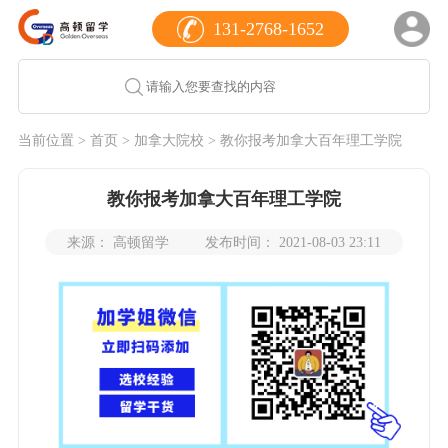
131-2768-1652
当前位置 >
首页
>
加拿大院校
> 教你报考加拿大百年理工学院
教你报考加拿大百年理工学院
来源： 高顿留学
发布时间： 2021-08-03 23:11