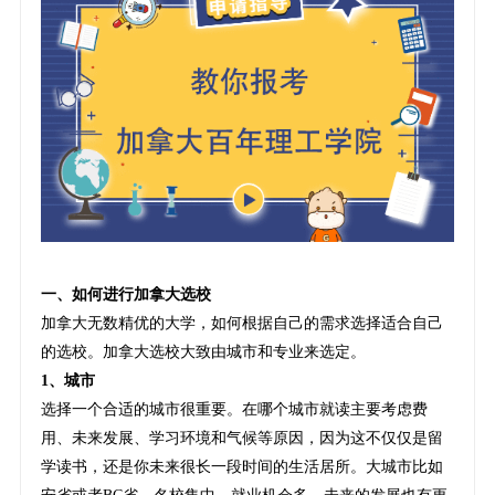
一、如何进行加拿大选校
加拿大无数精优的大学，如何根据自己的需求选择适合自己
的选校。加拿大选校大致由城市和专业来选定。
1、城市
选择一个合适的城市很重要。在哪个城市就读主要考虑费
用、未来发展、学习环境和气候等原因，因为这不仅仅是留
学读书，还是你未来很长一段时间的生活居所。大城市比如