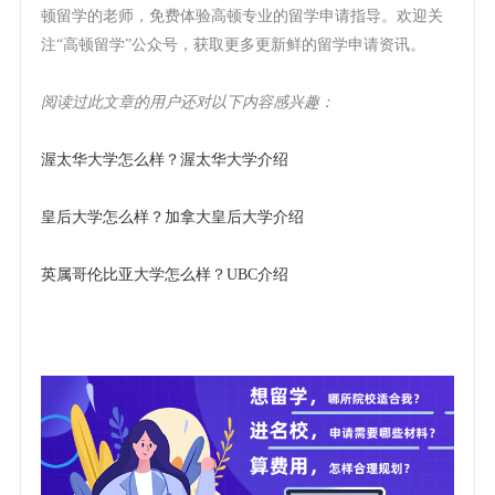
顿留学的老师，免费体验高顿专业的留学申请指导。欢迎关
注“高顿留学”公众号，获取更多更新鲜的留学申请资讯。
阅读过此文章的用户还对以下内容感兴趣：
渥太华大学怎么样？渥太华大学介绍
皇后大学怎么样？加拿大皇后大学介绍
英属哥伦比亚大学怎么样？UBC介绍