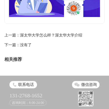
上一篇：
渥太华大学怎么样？渥太华大学介绍
下一篇：没有了
相关推荐
联系电话
微信咨询
131-2768-1652
咨询时间：8:00-24:00