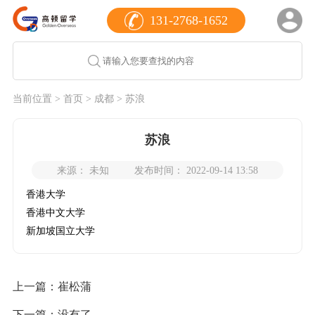
131-2768-1652
当前位置 >
首页
>
成都
> 苏浪
苏浪
来源： 未知
发布时间： 2022-09-14 13:58
香港大学
香港中文大学
新加坡国立大学
上一篇：
崔松蒲
下一篇：没有了