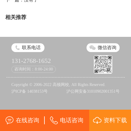
相关推荐
联系电话
微信咨询
131-2768-1652
咨询时间：8:00-24:00
Copyright © 2006-2022 高顿网校, All Rights Reserved.
沪ICP备 14038153号
沪公网安备31010902001351号
在线咨询
电话咨询
资料下载