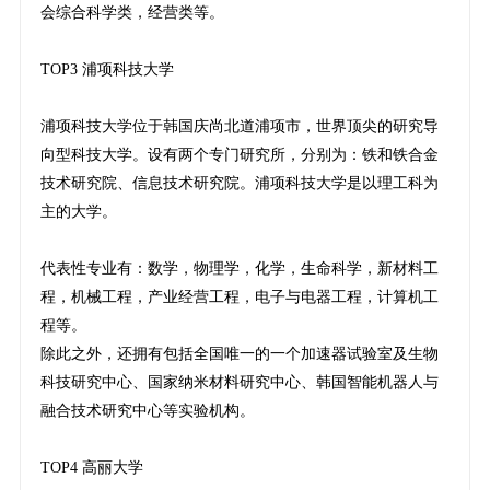
会综合科学类，经营类等。
TOP3 浦项科技大学
浦项科技大学位于韩国庆尚北道浦项市，世界顶尖的研究导
向型科技大学。设有两个专门研究所，分别为：铁和铁合金
技术研究院、信息技术研究院。浦项科技大学是以理工科为
主的大学。
代表性专业有：数学，物理学，化学，生命科学，新材料工
程，机械工程，产业经营工程，电子与电器工程，计算机工
程等。
除此之外，还拥有包括全国唯一的一个加速器试验室及生物
科技研究中心、国家纳米材料研究中心、韩国智能机器人与
融合技术研究中心等实验机构。
TOP4 高丽大学