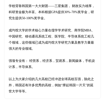
学校背靠韩国第一大大财团——三星集团， 财政实力雄厚，
科研资金极为丰富。本科根据GPA提供30%-70%奖学金，研
究生提供50-100%奖学金。
成均馆大学的学术核心力量在儒学学术研究、商学院MBA、
中国研究、移动通讯系统工程、医学院、半导体系统工程几
个领域，这些领域已成为成均馆大学研究力量及教学力量最
强大的专业领域。
强项专业有： 经营系，经济系，贸易系，新闻媒体，手机设
计系，半导体系。
以上为大家介绍的几大高校已经冲进全球高校百强，除此之
外，韩国还有许多优秀的高校，例如“撑起韩国一片天”的延
世大学等等。