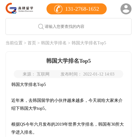
131-2768-1652
当前位置 >
首页
>
韩国大学排名
> 韩国大学排名Top5
韩国大学排名Top5
来源： 互联网
发布时间： 2022-01-12 14:03
韩国大学排名Top5
近年来，去韩国留学的小伙伴越来越多，今天就给大家来介
绍下韩国大学top5。
根据QS今年六月发布的2019年世界大学排名，韩国有30所大
学进入排名。