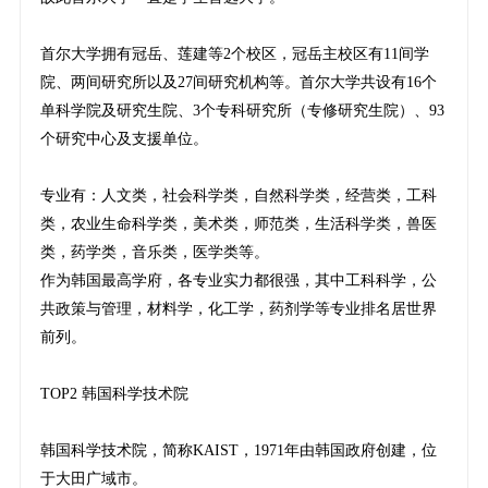
首尔大学拥有冠岳、莲建等2个校区，冠岳主校区有11间学
院、两间研究所以及27间研究机构等。首尔大学共设有16个
单科学院及研究生院、3个专科研究所（专修研究生院）、93
个研究中心及支援单位。
专业有：人文类，社会科学类，自然科学类，经营类，工科
类，农业生命科学类，美术类，师范类，生活科学类，兽医
类，药学类，音乐类，医学类等。
作为韩国最高学府，各专业实力都很强，其中工科科学，公
共政策与管理，材料学，化工学，药剂学等专业排名居世界
前列。
TOP2 韩国科学技术院
韩国科学技术院，简称KAIST，1971年由韩国政府创建，位
于大田广域市。