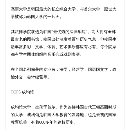
高丽大学是韩国最大的私立综合大学，与首尔大学、延世大
学被称为韩国大学的一片天。
其法律学院获选为韩国“最优秀的法律学院”。高大拥有全韩
最古老的图书馆，校园出处散发着百年历史气息，但校园生
活丰富多彩，文学、体育、艺术俱乐部应有尽有。每个院系
都有学生团体组织的音乐会或戏剧表演。
在全国名列前茅的专业有：法学，经营学，国语国文学，政
治外交，会计经营等。
TOP5 成均馆
成均馆大学，坐落于首尔。作为连接韩国古代王朝高丽时期
的大学，成均馆是韩国大学教育的发源地，也是最初的国家
教育机关，有着600多年的建校历史。