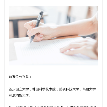
前五位分别是：
首尔国立大学，韩国科学技术院，浦项科技大学，高丽大学
和成均馆大学。