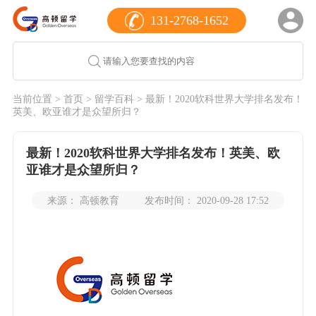
131-2768-1652
当前位置 >
首页
>
留学百科
> 最新！2020软科世界大学排名发布！
英美、欧亚谁才是众望所归？
最新！2020软科世界大学排名发布！英美、欧
亚谁才是众望所归？
来源： 高顿教育
发布时间： 2020-09-28 17:52