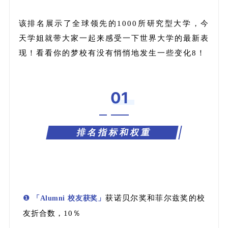
该排名展示了全球领先的1000所研究型大学，今
天学姐就带大家一起来感受一下世界大学的最新表
现！看看你的梦校有没有悄悄地发生一些变化8！
01
排名指标和权重
❶
获诺贝尔奖和菲尔兹奖的校
「Alumni 校友获奖」
友折合数，10％