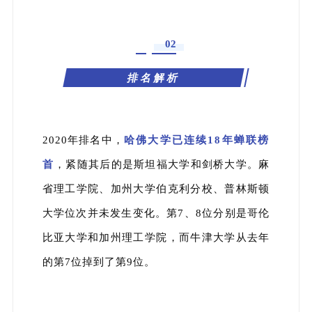
02
排名解析
2020年排名中，
哈佛大学已连续18年蝉联榜
首
，紧随其后的是斯坦福大学和剑桥大学。麻
省理工学院、加州大学伯克利分校、普林斯顿
大学位次并未发生变化。第7、8位分别是哥伦
比亚大学和加州理工学院，而牛津大学从去年
的第7位掉到了第9位。