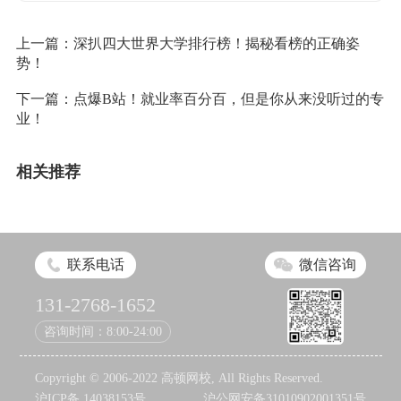
上一篇：
深扒四大世界大学排行榜！揭秘看榜的正确姿
势！
下一篇：
点爆B站！就业率百分百，但是你从来没听过的专
业！
相关推荐
联系电话
微信咨询
131-2768-1652
咨询时间：8:00-24:00
Copyright © 2006-2022 高顿网校, All Rights Reserved.
沪ICP备 14038153号
沪公网安备31010902001351号