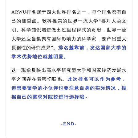
ARWU排名属于四大世界排名之一，
每个排名都有自
己的侧重点。软科推崇的世界一流大学“要对人类文
明、科学知识增进做出过里程碑式的贡献，世界一流
大学还应当集聚有国际影响力的科学家，要产出重大
原创性的研究成果”
。
排名越靠前，发达国家大学的
学术优势地位就越明显。
这一现象反映出高水平研究型大学和国家经济发展水
平之间存在着密切联系。
此次排名可以作为参考，
但想要留学的小伙伴也要注意自身的实际情况，根
据自己的需求对院校进行选择哦~
-END-