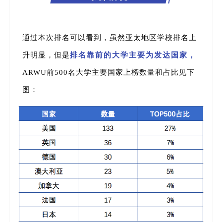
通过本次排名可以看到，虽然亚太地区学校排名上
升明显，但是
排名靠前的大学主要为发达国家，
ARWU前500名大学主要国家上榜数量和占比见下
图：