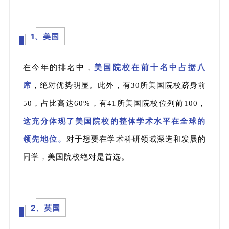
1、美国
在今年的排名中，
美国院校在前十名中占据八
席
，绝对优势明显。此外，有30所美国院校跻身前
50，占比高达60%，有41所美国院校位列前100，
这充分体现了美国院校的整体学术水平在全球的
领先地位。
对于想要在学术科研领域深造和发展的
同学，美国院校绝对是首选。
2、英国