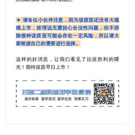
★ 请各位小伙伴注意，因为该疫苗还没有大规
模上市，按理说无需担心合法性问题，但不排
除接种该疫苗可能会存在一定风险，所以请大
家根据自己的需要进行选择。
抗疫胜利的曙
这样的好消息，让我们看见了
光！
期待疫苗早日上市！