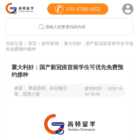
131-2768-1652
当前位置 >
首页
>
留学新闻
> 重大利好：国产新冠疫苗留学生可优
先免费预约接种
重大利好：国产新冠疫苗留学生可优先免费预
约接种
来源： 界面新闻，科创板日
发布时间： 2020-10-
报，国资小新
14 10:49