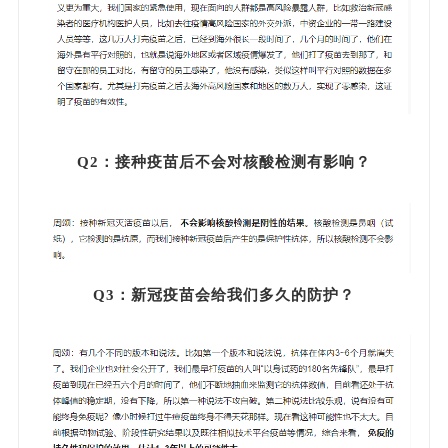
Q2：接种疫苗后不会对核酸检测有影响？
Q3：新冠疫苗会给我们多久的防护？