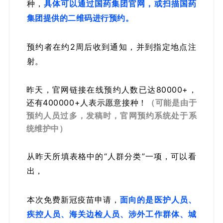
种，
具体可以通过国药集团官网，或扫描国药
集团提供的二维码进行预约。
预约者在约2周后收到通知，并到指定地点注
射。
昨天，官网链接在线预约人数已达80000+，
还有400000+人表示愿意接种！
（可能是由于
预约人员过多，发稿时，官网预约系统处于系
统维护中）
从昨天所填表格中的“人群分类”一项，可以看
出，
本次免费新冠疫苗申请，
面向的是医护人员、
疾控人员、海关边检人员、涉外工作群体、城