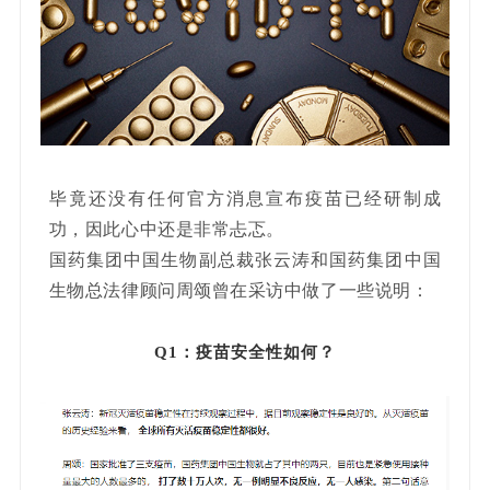
毕竟还没有任何官方消息宣布疫苗已经研制成
功，因此心中还是非常忐忑。
国药集团中国生物副总裁张云涛和国药集团中国
生物总法律顾问周颂曾在采访中做了一些说明：
Q1：疫苗安全性如何？