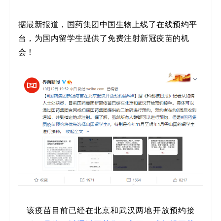
据最新报道，国药集团中国生物上线了在线预约平
台，为国内留学生提供了免费注射新冠疫苗的机
会！
该疫苗目前已经在北京和武汉两地开放预约接