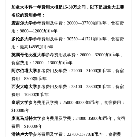
加拿大本科一年费用大概是15-30万之间，以下是加拿大主要
名校的费用参考：
麦吉尔大学
参考费用及学费：20000—37700加币/年，食宿费
用：9800—12000加币/年
多伦多大学
参考费用及学费：30559—41721加币/年，食宿费
用：最高14895加币/年
英属哥伦比亚大学
参考费用及学费：26000—32000加币/年，
食宿费用：12000—13000加币/年
阿尔伯塔大学
参考费用及学费：22000—31000加币/年，食宿
费用：8300加币/年
西安大略大学
参考费用及学费：23100—23800加币/年，食宿
费用：10800加币/年
皇后大学
参考费用及学费：25000-40000加币/年，食宿费用：
$10000/年
麦克马斯特大学
参考费用及学费；24000-35000加币/年，食宿
费用：$10000/年
滑铁卢大学
参考费用及学费：22780-33770加币/年，食宿费