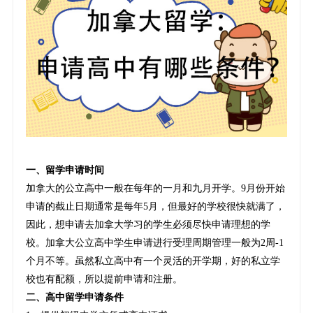
一、留学申请时间
加拿大的公立高中一般在每年的一月和九月开学。9月份开始
申请的截止日期通常是每年5月，但最好的学校很快就满了，
因此，想申请去加拿大学习的学生必须尽快申请理想的学
校。加拿大公立高中学生申请进行受理周期管理一般为2周-1
个月不等。虽然私立高中有一个灵活的开学期，好的私立学
校也有配额，所以提前申请和注册。
二、高中留学申请条件