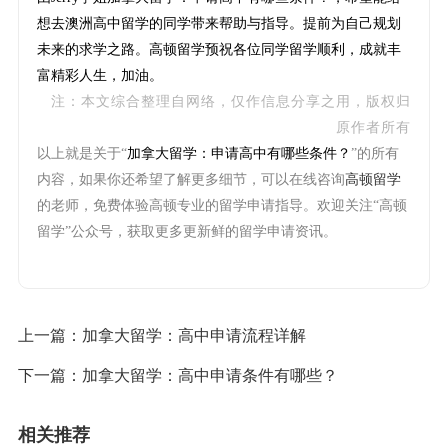
想去澳洲高中留学的同学带来帮助与指导。提前为自己规划
未来的求学之路。高顿留学预祝各位同学留学顺利，成就丰
富精彩人生，加油。
注：本文综合整理自网络，仅作信息分享之用，版权归
原作者所有
以上就是关于“
加拿大留学：申请高中有哪些条件？
”的所有
内容，如果你还希望了解更多细节，可以在线咨询
高顿留学
的老师，免费体验高顿专业的留学申请指导。欢迎关注“高顿
留学”公众号，获取更多更新鲜的留学申请资讯。
上一篇：
加拿大留学：高中申请流程详解
下一篇：
加拿大留学：高中申请条件有哪些？
相关推荐