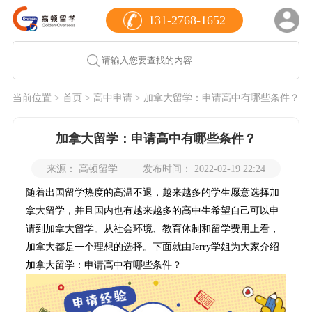
131-2768-1652
当前位置 >
首页
>
高中申请
> 加拿大留学：申请高中有哪些条件？
加拿大留学：申请高中有哪些条件？
来源： 高顿留学
发布时间： 2022-02-19 22:24
随着出国留学热度的高温不退，越来越多的学生愿意选择加
拿大留学，并且国内也有越来越多的高中生希望自己可以申
请到加拿大留学。从社会环境、教育体制和留学费用上看，
加拿大都是一个理想的选择。下面就由Jerry学姐为大家介绍
加拿大留学：申请高中有哪些条件？