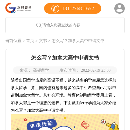
131-2768-1652
当前位置 >
首页
>
文书
> 怎么写？加拿大高中申请文书
怎么写？加拿大高中申请文书
来源： 高顿留学
发布时间： 2022-02-19 23:50
随着出国留学热度的高温不退，越来越多的学生愿意选择加
拿大留学，并且国内也有越来越多的高中生希望自己可以申
请到加拿大留学。从社会环境、教育体制和留学费用上看，
加拿大都是一个理想的选择。下面就由Jerry学姐为大家介绍
怎么写？加拿大高中申请文书。