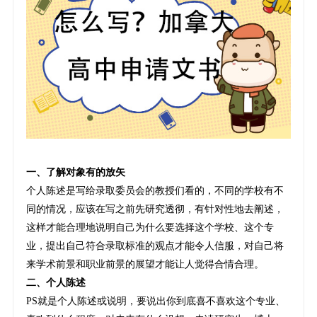
一、了解对象有的放矢
个人陈述是写给录取委员会的教授们看的，不同的学校有不
同的情况，应该在写之前先研究透彻，有针对性地去阐述，
这样才能合理地说明自己为什么要选择这个学校、这个专
业，提出自己符合录取标准的观点才能令人信服，对自己将
来学术前景和职业前景的展望才能让人觉得合情合理。
二、个人陈述
PS就是个人陈述或说明，要说出你到底喜不喜欢这个专业、