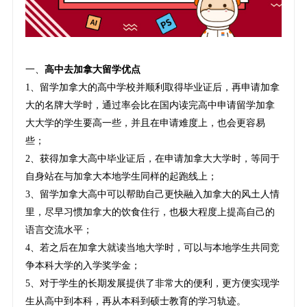
一、
高中去加拿大留学优点
1、留学加拿大的高中学校并顺利取得毕业证后，再申请加拿
大的名牌大学时，通过率会比在国内读完高中申请留学加拿
大大学的学生要高一些，并且在申请难度上，也会更容易
些；
2、获得加拿大高中毕业证后，在申请加拿大大学时，等同于
自身站在与加拿大本地学生同样的起跑线上；
3、留学加拿大高中可以帮助自己更快融入加拿大的风土人情
里，尽早习惯加拿大的饮食住行，也极大程度上提高自己的
语言交流水平；
4、若之后在加拿大就读当地大学时，可以与本地学生共同竞
争本科大学的入学奖学金；
5、对于学生的长期发展提供了非常大的便利，更方便实现学
生从高中到本科，再从本科到硕士教育的学习轨迹。