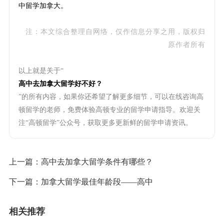
中留学加拿大。
注：本文综合整理自网络，仅作信息分享之用，版权归
原作者所有
以上就是关于“
高中去加拿大留学好不好？
”的所有内容，如果你还希望了解更多细节，可以在线咨询高
顿留学的老师，免费体验高顿专业的留学申请指导。欢迎关
注“高顿留学”公众号，获取更多更新鲜的留学申请资讯。
上一篇：
高中去加拿大留学条件有哪些？
下一篇：
加拿大留学最佳年龄段——高中
相关推荐