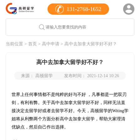
131-2768-1652
当前位置 >
首页
>
高中申请
> 高中去加拿大留学好不好？
高中去加拿大留学好不好？
来源： 高顿留学
发布时间： 2021-12-14 10:26
世界上任何事情都不是纯粹的好与不好 ，凡事都是一把双刃
剑，有利有弊。关于高中去加拿大留学好不好，同样无法直
接决定去留学好或者去留学不好。今天，高顿留学的Witing学
姐将从利弊两个方面分析高中去加拿大留学，帮助大家理清
优缺点，然后自己作出选择。