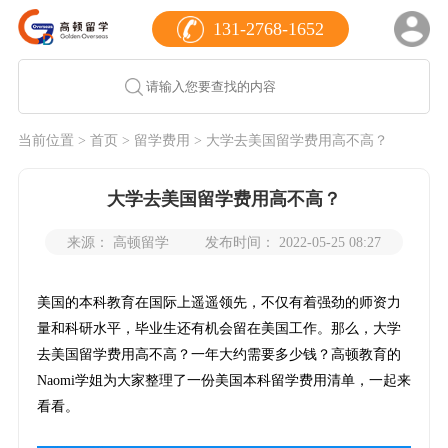
131-2768-1652
当前位置 >
首页
>
留学费用
> 大学去美国留学费用高不高？
大学去美国留学费用高不高？
来源： 高顿留学
发布时间： 2022-05-25 08:27
美国的本科教育在国际上遥遥领先，不仅有着强劲的师资力
量和科研水平，毕业生还有机会留在美国工作。那么，大学
去美国留学费用高不高？一年大约需要多少钱？高顿教育的
Naomi学姐为大家整理了一份美国本科留学费用清单，一起来
看看。