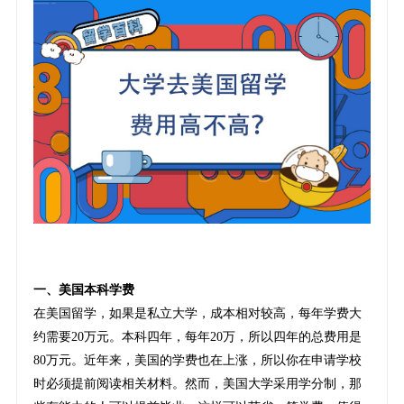
一、美国本科学费
在美国留学，如果是私立大学，成本相对较高，每年学费大
约需要20万元。本科四年，每年20万，所以四年的总费用是
80万元。近年来，美国的学费也在上涨，所以你在申请学校
时必须提前阅读相关材料。然而，美国大学采用学分制，那