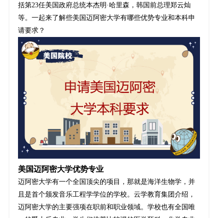
括第23任美国政府总统本杰明·哈里森，韩国前总理郑云灿
等。一起来了解些美国迈阿密大学有哪些优势专业和本科申
请要求？
美国迈阿密大学优势专业
迈阿密大学有一个全国顶尖的项目，那就是海洋生物学，并
且是首个颁发音乐工程学学位的学校。云学教育集团介绍，
迈阿密大学的主要强项在职前和职业领域。学校也有全国唯