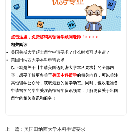
点击这里
，免费咨询高顿留学顾问老师！> > > >
相关阅读
美国莱斯大学硕士留学申请要求？什么时候可以申请？
美国田纳西大学本科申请要求
以上就是关于【申请美国迈阿密大学本科要求】的全部内
容，想要了解更多关于
美国本科留学
的相关内容，可以关注
高顿留学公众号，获取最新的留学动态。同时，也欢迎准备
申请留学的学生关注高顿留学资讯频道，了解更多关于出国
留学的相关资讯和服务！
上一篇：
美国田纳西大学本科申请要求