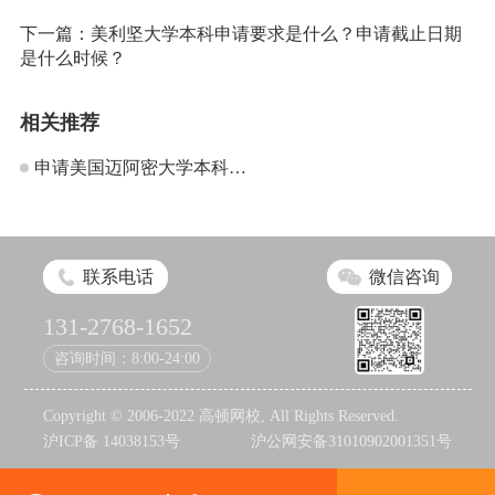
下一篇：
美利坚大学本科申请要求是什么？申请截止日期
是什么时候？
相关推荐
申请美国迈阿密大学本科和
研究生怎么样？
联系电话
微信咨询
131-2768-1652
咨询时间：8:00-24:00
Copyright © 2006-2022 高顿网校, All Rights Reserved.
沪ICP备 14038153号
沪公网安备31010902001351号