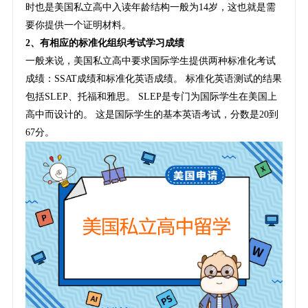
时也是美国私立高中入读年龄结构一般为14岁，这也就是需
要你提供一个证明材料。
2、有相应的标准化组织考试学习成绩
一般来说，美国私立高中要求国际学生提供两种标准化考试
成绩：SSAT成绩和标准化英语成绩。 标准化英语测试的结果
包括SLEP、托福和雅思。 SLEP是专门为国际学生在美国上
高中而设计的。 这是国际学生的基本英语考试，分数是20到
67分。