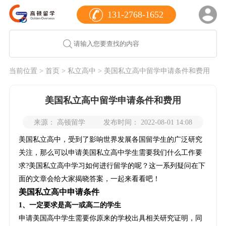
131-2768-1652
当前位置 >
首页
>
私立高中
> 美国私立高中留学申请条件和费用
美国私立高中留学申请条件和费用
来源： 高顿留学
发布时间： 2022-08-01 14:08
美国私立高中，受到了影响世界发展各国留学生的广泛研究
关注，那么可以申请美国私立高中学生需要我们什么工作要
求?美国私立高中学习如何进行留学的呢？这一系列疑问在下
面的文章会给大家揭晓答案，一起来看看吧！
美国私立高中申请条件
1、一定要求是高一或高二的学生
申请美国高中学生需要你原来的学校出具相关研究证明，同