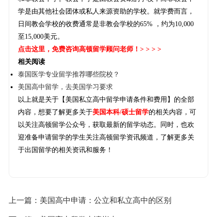
学是由其他社会团体或私人来源资助的学校。就学费而言，
日间教会学校的收费通常是非教会学校的65% ，约为10,000
至15,000美元。
点击这里
，免费咨询高顿留学顾问老师！> > > >
相关阅读
泰国医学专业留学推荐哪些院校？
美国高中留学，去美国学习要求
以上就是关于【美国私立高中留学申请条件和费用】的全部
内容，想要了解更多关于
美国本科/硕士留学
的相关内容，可
以关注高顿留学公众号，获取最新的留学动态。同时，也欢
迎准备申请留学的学生关注高顿留学资讯频道，了解更多关
于出国留学的相关资讯和服务！
上一篇：
美国高中申请：公立和私立高中的区别