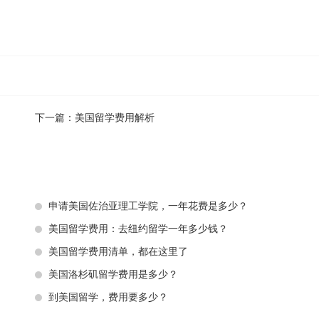
下一篇：
美国留学费用解析
申请美国佐治亚理工学院，一年花费是多少？
美国留学费用：去纽约留学一年多少钱？
美国留学费用清单，都在这里了
美国洛杉矶留学费用是多少？
到美国留学，费用要多少？