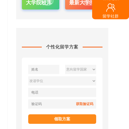
大学院校库
最新大学排名
留学社群
个性化留学方案
获取验证码
领取方案