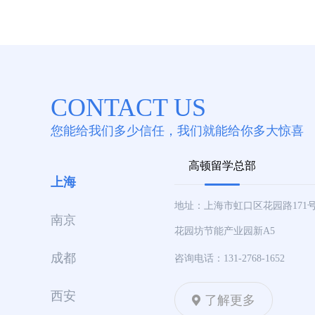
CONTACT US
您能给我们多少信任，我们就能给你多大惊喜
高顿留学总部
上海
地址：上海市虹口区花园路171
南京
花园坊节能产业园新A5
成都
咨询电话：131-2768-1652
西安
了解更多