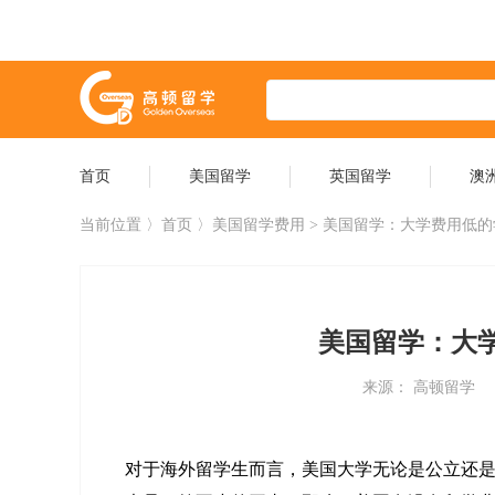
首页
美国留学
英国留学
澳
当前位置 〉
首页
〉美国留学费用 > 美国留学：大学费用低
美国留学：大
来源： 高顿留学
对于海外留学生而言，美国大学无论是公立还