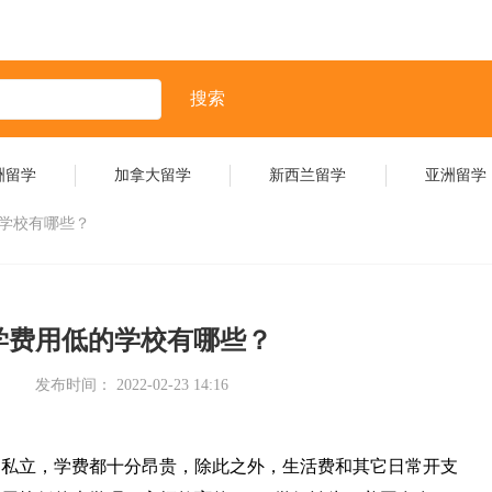
搜索
洲留学
加拿大留学
新西兰留学
亚洲留学
的学校有哪些？
学费用低的学校有哪些？
发布时间： 2022-02-23 14:16
是私立，学费都十分昂贵，除此之外，生活费和其它日常开支