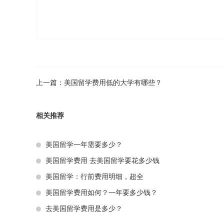
上一篇：
美国留学费用低的大学有哪些？
相关推荐
美国留学一年需要多少？
美国留学费用 去美国留学要花多少钱
美国留学：行前费用明细，超全
美国留学费用如何？一年要多少钱？
去美国留学费用是多少？