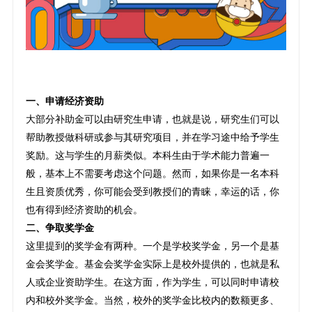
一、申请经济资助
大部分补助金可以由研究生申请，也就是说，研究生们可以
帮助教授做科研或参与其研究项目，并在学习途中给予学生
奖励。这与学生的月薪类似。本科生由于学术能力普遍一
般，基本上不需要考虑这个问题。然而，如果你是一名本科
生且资质优秀，你可能会受到教授们的青睐，幸运的话，你
也有得到经济资助的机会。
二、争取奖学金
这里提到的奖学金有两种。一个是学校奖学金，另一个是基
金会奖学金。基金会奖学金实际上是校外提供的，也就是私
人或企业资助学生。在这方面，作为学生，可以同时申请校
内和校外奖学金。当然，校外的奖学金比校内的数额更多、