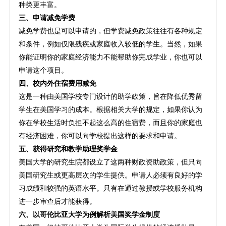
种类更丰富。
三、申请减免学费
减免学费也是可以申请的，但学费减免政策往往有各种规定
和条件，例如仅限残疾或家庭收入较低的学生。当然，如果
你能证明你的家庭经济能力不能帮助你完成学业，你也可以
申请这个项目。
四、校内外住宿费用减免
这是一种由美国学校专门设计的助学政策，旨在降低优秀留
学生在美国学习的成本。根据相关大学的规定，如果你认为
你在学校生活时负担不起这么高的住宿费，而且你的家庭也
有经济困难，你可以向学校提出这样的要求和申请。
五、获得研究和教学助理奖学金
美国大学的研究生院都设立了这两种财政资助政策，但只向
美国研究生或更高层次的学生提供。申请人必须有良好的学
习成绩和较强的英语水平。只有在通过教授或学校服务机构
进一步审查后才能获得。
六、以哥伦比亚大学为例解析美国奖学金制度