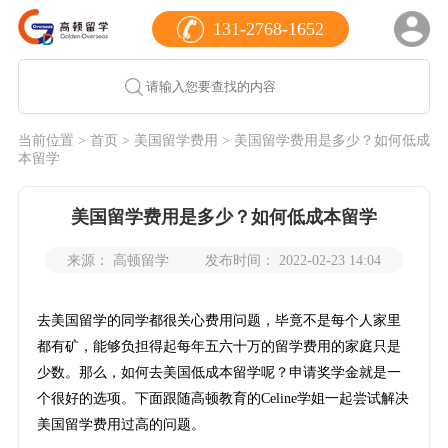
131-2768-1652
当前位置 >
首页
>
美国留学费用
> 美国留学费用是多少？如何低成
本留学
美国留学费用是多少？如何低成本留学
来源： 高顿留学
发布时间： 2022-02-23 14:04
去美国留学的同学都很关心费用问题，毕竟不是每个人家里
都有矿，能够负担得起每年五六十万的留学费用的家庭只是
少数。那么，如何去美国低成本留学呢？申请奖学金就是一
个很好的选项。下面跟随高顿教育的Celine学姐一起尝试解决
美国留学费用过高的问题。