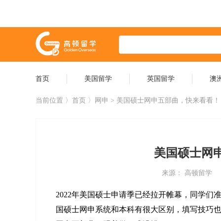
首页
美国留学
英国留学
澳
当前位置 〉
首页
〉网申 > 美国硕士网申五部曲，快来看看！
美国硕士网
来源： 高顿留学
2022年美国硕士申请季已经拉开帷幕，同学
国硕士网申系统和本科有很大区别，填写技巧也不