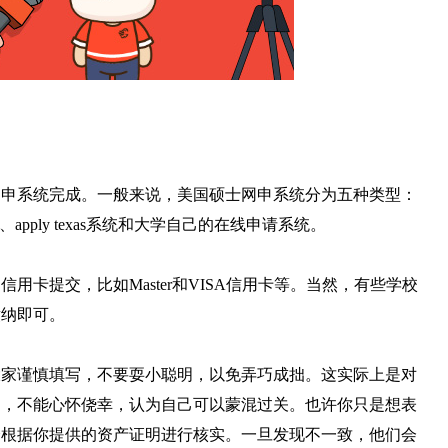
网申系统完成。一般来说，美国硕士网申系统分为五种类型：
web系统、apply texas系统和大学自己的在线申请系统。
卡提交，比如Master和VISA信用卡等。当然，有些学校
缴纳即可。
大家谨慎填写，不要耍小聪明，以免弄巧成拙。这实际上是对
写，不能心怀侥幸，认为自己可以蒙混过关。也许你只是想表
会根据你提供的资产证明进行核实。一旦发现不一致，他们会