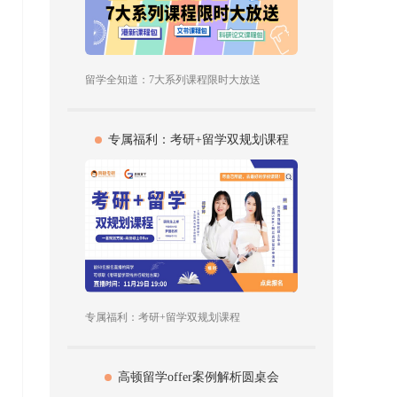
留学全知道：7大系列课程限时大放送
专属福利：考研+留学双规划课程
专属福利：考研+留学双规划课程
高顿留学offer案例解析圆桌会