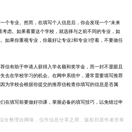
一个专业。然而，在填写个人信息后，你会发现一个“未来
重考虑。如果看重这个学校，就选择与之前不同的专业，如
。如果你重视专业，你最好让专业2和专业3空着，不要做任
推荐信有助于申请人获得入学名额和奖学金，而一封不显眼且
并失去在学校学习的机会。在网申系统中，通常需要填写推荐
，因为学校会根据你提交的推荐信检查你填写的信息是否属
学们在填写前要做好功课，掌握必备的填写技巧，以免错过申
综合整理自网络，仅作信息分享之用，版权归原作者所有