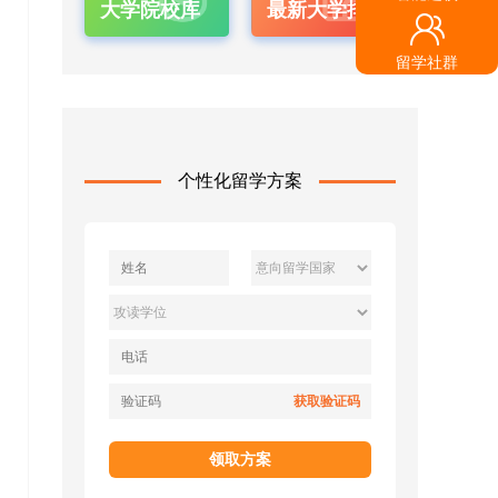
大学院校库
最新大学排名
留学社群
个性化留学方案
获取验证码
领取方案