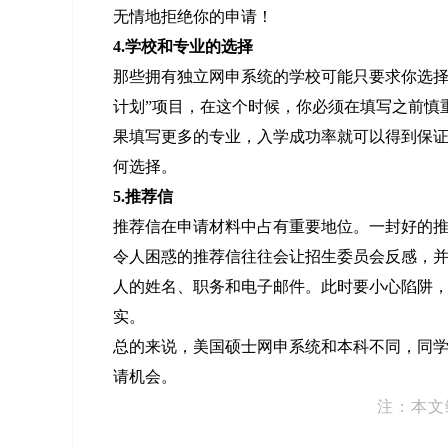
无情地拒绝你的申请！
4.学校和专业的选择
那些拥有独立网申系统的学校可能只要求你选择
计划”项目，在这个时候，你必须在填写之前慎
果填写更多的专业，入学成功率就可以得到保证
何选择。
5.推荐信
推荐信在申请材料中占有重要地位。一封好的
令人困惑的推荐信往往会让招生委员会反感，
人的姓名、职务和电子邮件。此时要小心陷阱
实。
总的来说，美国硕士网申系统和本科不同，同
请机会。
注：本文