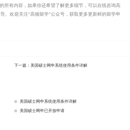
”的所有内容，如果你还希望了解更多细节，可以在线咨询高
导。欢迎关注“高顿留学”公众号，获取更多更新鲜的留学申
下一篇：
美国硕士网申系统使用条件详解
美国硕士网申系统使用条件详解
美国硕士网申已开放申请