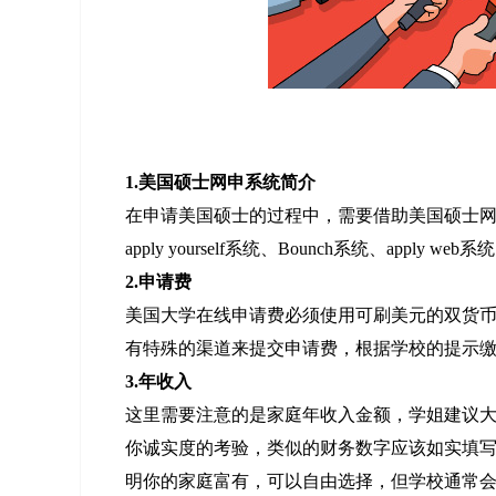
1.美国硕士网申系统简介
在申请美国硕士的过程中，需要借助美国硕士
apply yourself系统、Bounch系统、apply 
2.申请费
美国大学在线申请费必须使用可刷美元的双货币信用
有特殊的渠道来提交申请费，根据学校的提示
3.年收入
这里需要注意的是家庭年收入金额，学姐建议
你诚实度的考验，类似的财务数字应该如实填
明你的家庭富有，可以自由选择，但学校通常