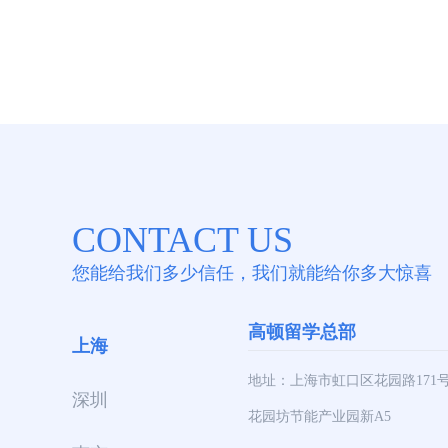
CONTACT US
您能给我们多少信任，我们就能给你多大惊喜
高顿留学总部
上海
地址：上海市虹口区花园路171
深圳
花园坊节能产业园新A5