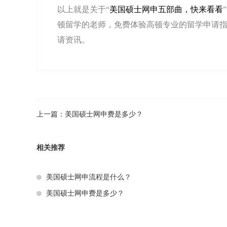
以上就是关于“
美国硕士网申五部曲，快来看看
顿留学的老师，免费体验高顿专业的留学申请指
请资讯。
上一篇：
美国硕士网申费是多少？
相关推荐
美国硕士网申流程是什么？
美国硕士网申费是多少？