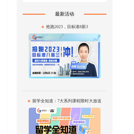
最新活动
抢跑2023，目标港8新3
留学全知道：7大系列课程限时大放送