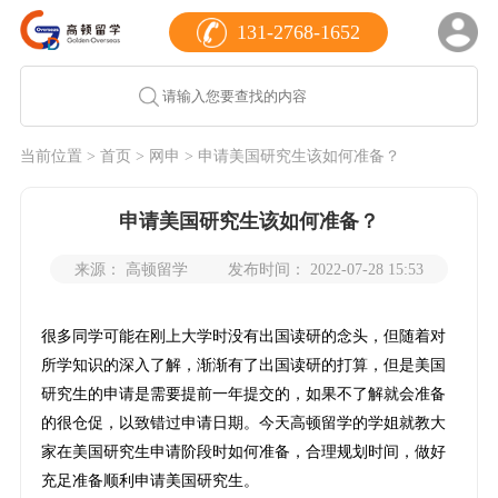
131-2768-1652
当前位置 >
首页
>
网申
> 申请美国研究生该如何准备？
申请美国研究生该如何准备？
来源： 高顿留学
发布时间： 2022-07-28 15:53
很多同学可能在刚上大学时没有出国读研的念头，但随着对
所学知识的深入了解，渐渐有了出国读研的打算，但是美国
研究生的申请是需要提前一年提交的，如果不了解就会准备
的很仓促，以致错过申请日期。今天高顿留学的学姐就教大
家在美国研究生申请阶段时如何准备，合理规划时间，做好
充足准备顺利申请美国研究生。