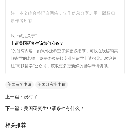
注：本文综合整理自网络，仅作信息分享之用，版权归
原作者所有
以上就是关于“
申请美国研究生该如何准备？
”的所有内容，如果你还希望了解更多细节，可以在线咨询高
顿留学的老师，免费体验高顿专业的留学申请指导。欢迎关
注“高顿留学”公众号，获取更多更新鲜的留学申请资讯。
美国留学申请
美国研究生申请
上一篇：没有了
下一篇：
美国研究生申请条件有什么？
相关推荐