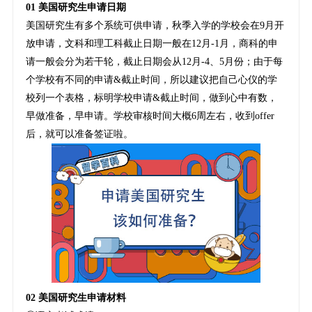
01 美国研究生申请日期
美国研究生有多个系统可供申请，秋季入学的学校会在9月开
放申请，文科和理工科截止日期一般在12月-1月，商科的申
请一般会分为若干轮，截止日期会从12月-4、5月份；由于每
个学校有不同的申请&截止时间，所以建议把自己心仪的学
校列一个表格，标明学校申请&截止时间，做到心中有数，
早做准备，早申请。学校审核时间大概6周左右，收到offer
后，就可以准备签证啦。
02 美国研究生申请材料