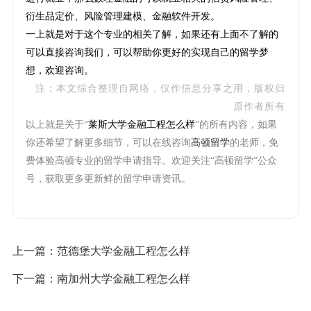
衍生品定价、风险管理建模、金融软件开发。
一上就是对于这个专业的相关了解，如果还有上面不了解的
可以直接咨询我们，可以帮助你更好的实现自己的留学梦
想，欢迎咨询。
注：本文综合整理自网络，仅作信息分享之用，版权归
原作者所有
以上就是关于“
莱斯大学金融工程怎么样
”的所有内容，如果
你还希望了解更多细节，可以在线咨询
高顿留学
的老师，免
费体验高顿专业的留学申请指导。欢迎关注“高顿留学”公众
号，获取更多更新鲜的留学申请资讯。
上一篇：
范德堡大学金融工程怎么样
下一篇：
南加州大学金融工程怎么样