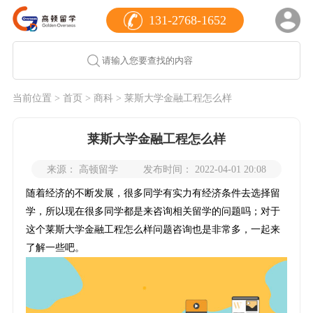
131-2768-1652
当前位置 >
首页
>
商科
> 莱斯大学金融工程怎么样
莱斯大学金融工程怎么样
来源： 高顿留学
发布时间： 2022-04-01 20:08
随着经济的不断发展，很多同学有实力有经济条件去选择留
学，所以现在很多同学都是来咨询相关留学的问题吗；对于
这个莱斯大学金融工程怎么样问题咨询也是非常多，一起来
了解一些吧。