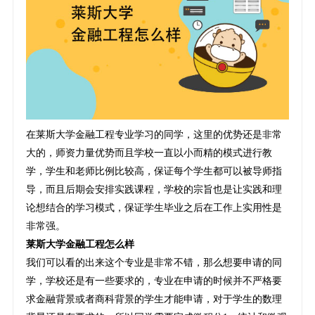
在莱斯大学金融工程专业学习的同学，这里的优势还是非常
大的，师资力量优势而且学校一直以小而精的模式进行教
学，学生和老师比例比较高，保证每个学生都可以被导师指
导，而且后期会安排实践课程，学校的宗旨也是让实践和理
论想结合的学习模式，保证学生毕业之后在工作上实用性是
非常强。
莱斯大学金融工程怎么样
我们可以看的出来这个专业是非常不错，那么想要申请的同
学，学校还是有一些要求的，专业在申请的时候并不严格要
求金融背景或者商科背景的学生才能申请，对于学生的数理