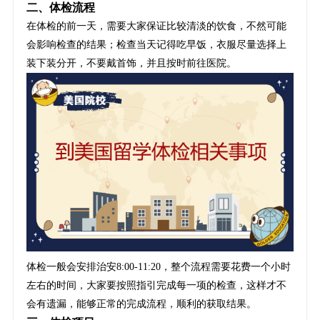
二、体检流程
在体检的前一天，需要大家保证比较清淡的饮食，不然可能
会影响检查的结果；检查当天记得吃早饭，衣服尽量选择上
装下装分开，不要戴首饰，并且按时前往医院。
体检一般会安排治安8:00-11:20，整个流程需要花费一个小时
左右的时间，大家要按照指引完成每一项的检查，这样才不
会有遗漏，能够正常的完成流程，顺利的获取结果。