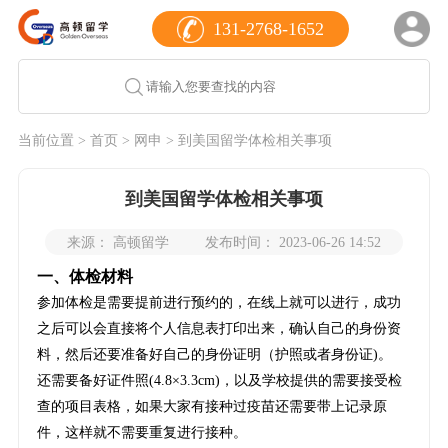
131-2768-1652
当前位置 >
首页
>
网申
> 到美国留学体检相关事项
到美国留学体检相关事项
来源： 高顿留学
发布时间： 2023-06-26 14:52
一、体检材料
参加体检是需要提前进行预约的，在线上就可以进行，成功
之后可以会直接将个人信息表打印出来，确认自己的身份资
料，然后还要准备好自己的身份证明（护照或者身份证)。
还需要备好证件照(4.8×3.3cm)，以及学校提供的需要接受检
查的项目表格，如果大家有接种过疫苗还需要带上记录原
件，这样就不需要重复进行接种。