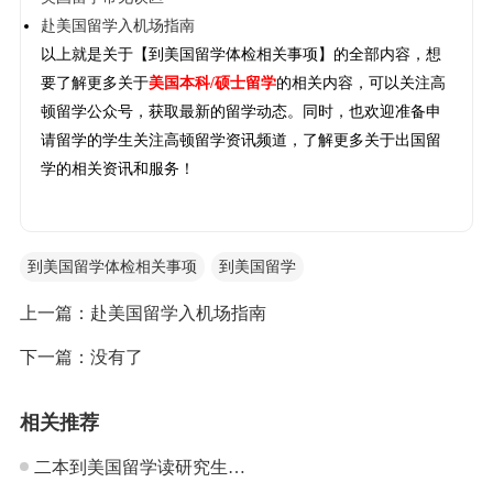
赴美国留学入机场指南
以上就是关于【到美国留学体检相关事项】的全部内容，想
要了解更多关于
美国本科/硕士留学
的相关内容，可以关注高
顿留学公众号，获取最新的留学动态。同时，也欢迎准备申
请留学的学生关注高顿留学资讯频道，了解更多关于出国留
学的相关资讯和服务！
到美国留学体检相关事项
到美国留学
上一篇：
赴美国留学入机场指南
下一篇：没有了
相关推荐
二本到美国留学读研究生申