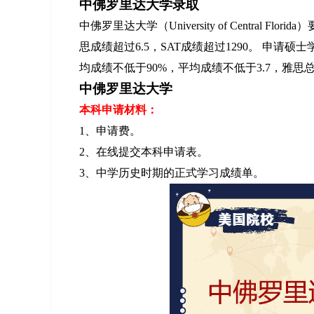
中佛罗里达大学录取
中佛罗里达大学（University of Central 
思成绩超过6.5，SAT成绩超过1290。 申
均成绩不低于90%，平均成绩不低于3.7，雅思总
中佛罗里达大学
本科申请材料：
1、申请费。
2、在线提交本科申请表。
3、中学历史时期的正式学习成绩单。