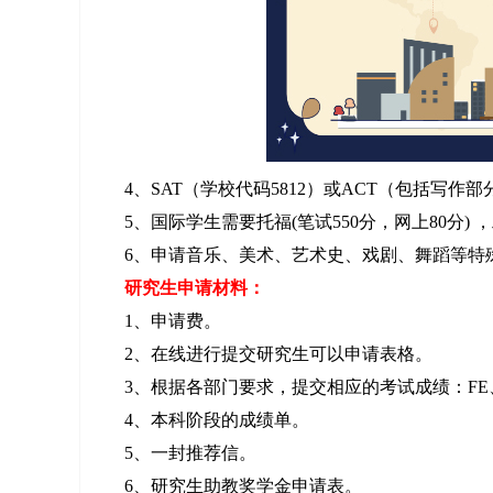
4、SAT（学校代码5812）或ACT（包括写作
5、国际学生需要托福(笔试550分，网上80分) ，雅
6、申请音乐、美术、艺术史、戏剧、舞蹈等特
研究生申请材料：
1、申请费。
2、在线进行提交研究生可以申请表格。
3、根据各部门要求，提交相应的考试成绩：FE、
4、本科阶段的成绩单。
5、一封推荐信。
6、研究生助教奖学金申请表。