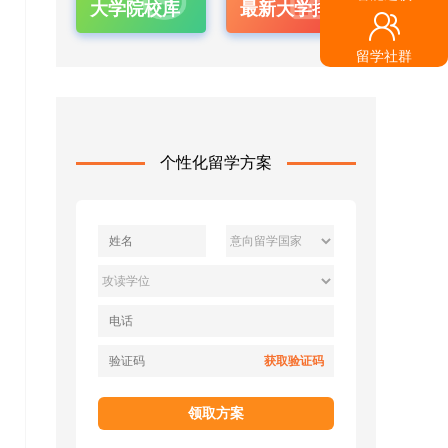
大学院校库
最新大学排名
留学社群
个性化留学方案
获取验证码
领取方案