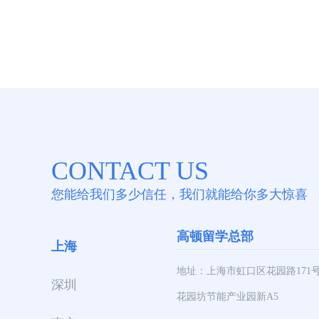
CONTACT US
您能给我们多少信任，我们就能给你多大惊喜
高顿留学总部
上海
地址：上海市虹口区花园路171
深圳
花园坊节能产业园新A5