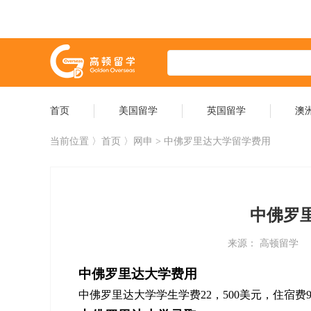
首页
美国留学
英国留学
澳
当前位置 〉
首页
〉网申 > 中佛罗里达大学留学费用
中佛罗
来源： 高顿留学
中佛罗里达大学费用
中佛罗里达大学学生学费22，500美元，住宿费