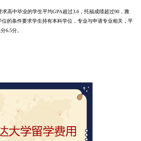
Florida）要求高中毕业的学生平均GPA超过3.6，托福成绩超过90，雅
请硕士学位的条件要求学生持有本科学位，专业与申请专业相关，平
分6.5分。