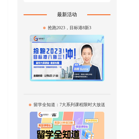
最新活动
抢跑2023，目标港8新3
留学全知道：7大系列课程限时大放送