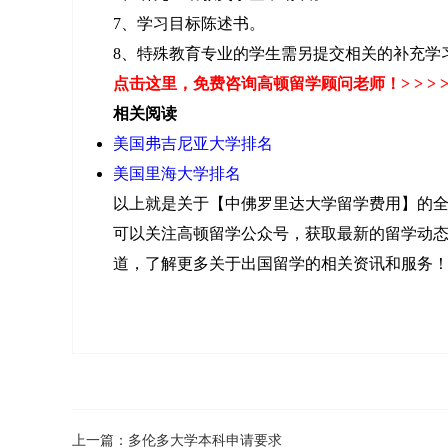
7、学习目标陈述书。
8、特殊教育专业的学生需另提交相关的补充学
点击这里
，免费咨询高顿留学顾问老师！> > > 
相关阅读
美国弗吉尼亚大学排名
美国里海大学排名
以上就是关于【中佛罗里达大学留学费用】的
可以关注高顿留学公众号，获取最新的留学动
道，了解更多关于出国留学的相关资讯和服务
上一篇：
多伦多大学本科申请要求