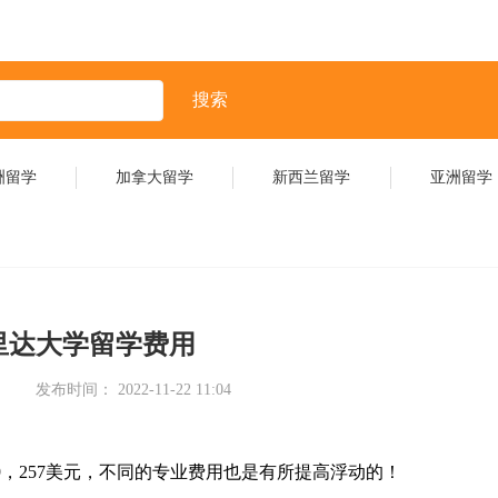
搜索
洲留学
加拿大留学
新西兰留学
亚洲留学
里达大学留学费用
发布时间： 2022-11-22 11:04
9，257美元，不同的专业费用也是有所提高浮动的！