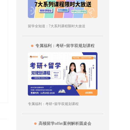
留学全知道：7大系列课程限时大放送
专属福利：考研+留学双规划课程
专属福利：考研+留学双规划课程
高顿留学offer案例解析圆桌会