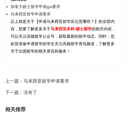
加拿大硕士留学申请gpa要求
马来西亚留学申请要求
以上就是关于【申请马来西亚留学应注意哪些？】的全部内
容，想要了解更多关于
马来西亚本科/硕士留学
的相关内容，
可以关注高顿留学公众号，获取最新的留学动态。同时，也
欢迎准备申请留学的学生关注高顿留学资讯频道，了解更多
关于出国留学的相关资讯和服务！
上一篇：
马来西亚留学申请要求
下一篇：没有了
相关推荐