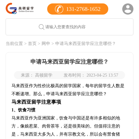
131-2768-1652
当前位置 >
首页
>
网申
> 申请马来西亚留学应注意哪些？
申请马来西亚留学应注意哪些？
来源： 高顿留学
发布时间： 2023-04-25 13:57
马来西亚作为性价比极高的留学国家，每年的留学生人数是
不断递增。那么，申请马来西亚留学应注意哪些？
马来西亚留学注意事项
1、饮食习惯
马来西亚作为亚洲国家，饮食与中国还是有许多相似的地
方，像娘惹菜、肉骨茶等，还是很美味的。但值得注意的
是，马来西亚大多为人，并有宗教文化，所以会有禁食猪