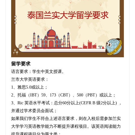
留学要求
语言要求：学生中英文授课。
兰市大学英语要求：
1、雅思5.0或以上；
2、托福（IBT）59、173（CBT）、500（PBT）或以上；
3、Ric 英语水平考试：总分60分以上(CEFR B 级2分以上) ，
并通过学术委员会面试；
如果我们学生不符合上述语言要求，则在入校后需参加兰实
大学学习英语教学能力不断提升课程项目。该英语阅读能力
提升课程项目分为两大类：