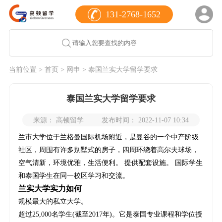
131-2768-1652
当前位置 >
首页
>
网申
> 泰国兰实大学留学要求
泰国兰实大学留学要求
来源： 高顿留学
发布时间： 2022-11-07 10:34
兰市大学位于兰格曼国际机场附近，是曼谷的一个中产阶级
社区，周围有许多别墅式的房子，四周环绕着高尔夫球场，
空气清新，环境优雅，生活便利。 提供配套设施。 国际学生
和泰国学生在同一校区学习和交流。
兰实大学实力如何
规模最大的私立大学。
超过25,000名学生(截至2017年)。它是泰国专业课程和学位授