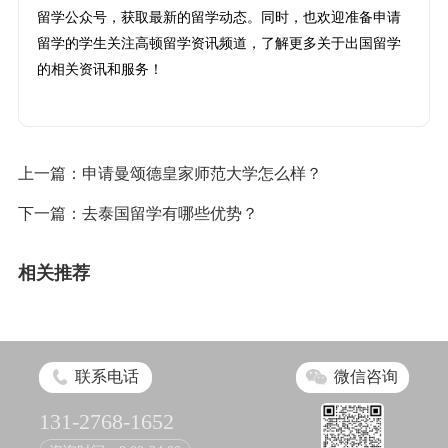
留学公众号，获取最新的留学动态。同时，也欢迎准备申请
留学的学生关注高顿留学资讯频道，了解更多关于出国留学
的相关资讯和服务！
上一篇：
申请曼颂德皇家师范大学怎么样？
下一篇：
去泰国留学有哪些优势？
相关推荐
联系电话
微信咨询
131-2768-1652