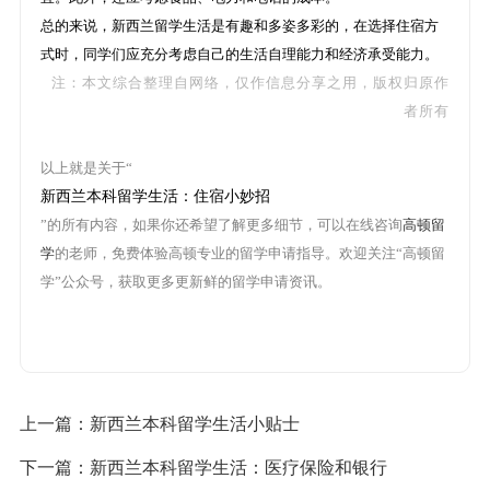
总的来说，新西兰留学生活是有趣和多姿多彩的，在选择住宿方
式时，同学们应充分考虑自己的生活自理能力和经济承受能力。
注：本文综合整理自网络，仅作信息分享之用，版权归原作
者所有
以上就是关于“
新西兰本科留学生活：住宿小妙招
”的所有内容，如果你还希望了解更多细节，可以在线咨询
高顿留
学
的老师，免费体验高顿专业的留学申请指导。欢迎关注“高顿留
学”公众号，获取更多更新鲜的留学申请资讯。
上一篇：
新西兰本科留学生活小贴士
下一篇：
新西兰本科留学生活：医疗保险和银行