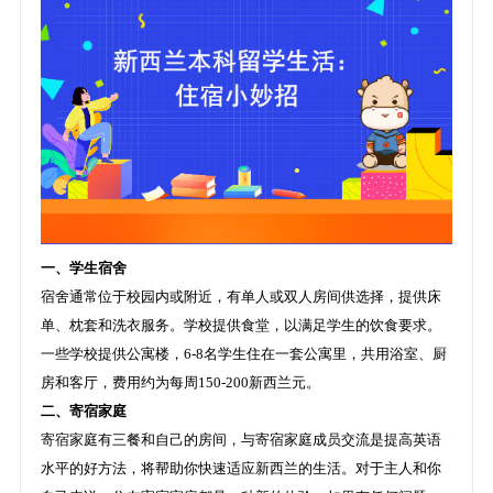
一、学生宿舍
宿舍通常位于校园内或附近，有单人或双人房间供选择，提供床
单、枕套和洗衣服务。学校提供食堂，以满足学生的饮食要求。
一些学校提供公寓楼，6-8名学生住在一套公寓里，共用浴室、厨
房和客厅，费用约为每周150-200新西兰元。
二、寄宿家庭
寄宿家庭有三餐和自己的房间，与寄宿家庭成员交流是提高英语
水平的好方法，将帮助你快速适应新西兰的生活。对于主人和你