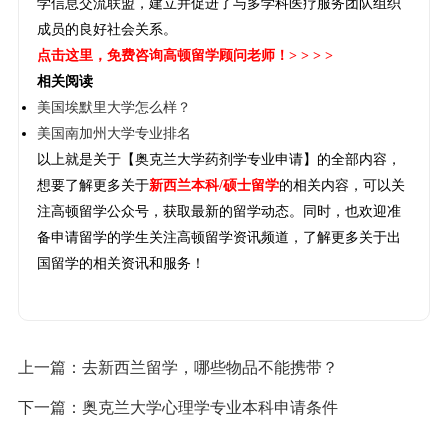
学信息交流联盟，建立并促进了与多学科医疗服务团队组织
成员的良好社会关系。
点击这里
，免费咨询高顿留学顾问老师！> > > >
相关阅读
美国埃默里大学怎么样？
美国南加州大学专业排名
以上就是关于【奥克兰大学药剂学专业申请】的全部内容，
想要了解更多关于
新西兰本科/硕士留学
的相关内容，可以关
注高顿留学公众号，获取最新的留学动态。同时，也欢迎准
备申请留学的学生关注高顿留学资讯频道，了解更多关于出
国留学的相关资讯和服务！
上一篇：
去新西兰留学，哪些物品不能携带？
下一篇：
奥克兰大学心理学专业本科申请条件