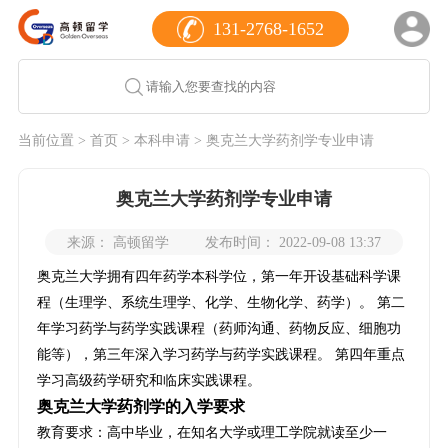
131-2768-1652
当前位置 >
首页
>
本科申请
> 奥克兰大学药剂学专业申请
奥克兰大学药剂学专业申请
来源： 高顿留学
发布时间： 2022-09-08 13:37
奥克兰大学拥有四年药学本科学位，第一年开设基础科学课
程（生理学、系统生理学、化学、生物化学、药学）。 第二
年学习药学与药学实践课程（药师沟通、药物反应、细胞功
能等），第三年深入学习药学与药学实践课程。 第四年重点
学习高级药学研究和临床实践课程。
奥克兰大学药剂学的入学要求
教育要求：高中毕业，在知名大学或理工学院就读至少一