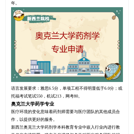
年。
语言发展要求：雅思6.5分，单项工程不得明显低于6.0分；或
托福考试笔试550，机试213，网考80。
奥克兰大学药学专业
医疗环境的变化意味着药剂师需要与医疗团队的其他成员合
作，以提供更好的服务。
新西兰奥克兰大学药剂学本科教育专业中嵌入行业内进行教