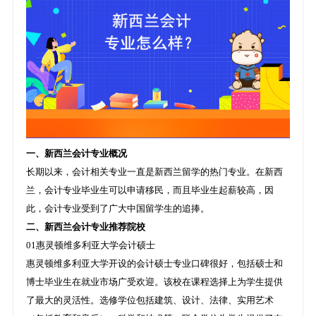
一、新西兰会计专业概况
长期以来，会计相关专业一直是新西兰留学的热门专业。在新西
兰，会计专业毕业生可以申请移民，而且毕业生起薪较高，因
此，会计专业受到了广大中国留学生的追捧。
二、新西兰会计专业推荐院校
01惠灵顿维多利亚大学会计硕士
惠灵顿维多利亚大学开设的会计硕士专业口碑很好，包括硕士和
博士毕业生在就业市场广受欢迎。该校在课程选择上为学生提供
了最大的灵活性。选修学位包括建筑、设计、法律、实用艺术