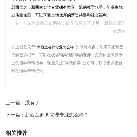
总而言之，新西兰会计专业拥有世界一流的教学水平，毕业生就
业质量较高，可以享受当地优厚的薪资待遇和社会福利。
注：本文综合整理自网络，仅作信息分享之用，版权归原作
者所有
以上就是关于“
”的所有内容，如果你还希望
新西兰会计专业怎么样
了解更多细节，可以在线咨询高顿留学的老师，免费体验高顿专
业的留学申请指导。欢迎关注“高顿留学”公众号，获取更多更新
鲜的留学申请资讯。
上一篇：没有了
下一篇：
新西兰商务管理专业怎么样？
相关推荐