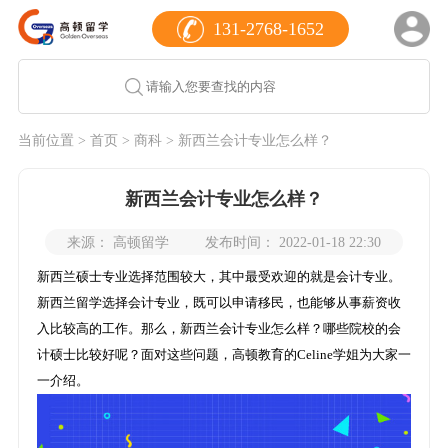
131-2768-1652
当前位置 >
首页
>
商科
> 新西兰会计专业怎么样？
新西兰会计专业怎么样？
来源： 高顿留学
发布时间： 2022-01-18 22:30
新西兰硕士专业选择范围较大，其中最受欢迎的就是会计专业。
新西兰留学选择会计专业，既可以申请移民，也能够从事薪资收
入比较高的工作。那么，新西兰会计专业怎么样？哪些院校的会
计硕士比较好呢？面对这些问题，高顿教育的Celine学姐为大家一
一介绍。