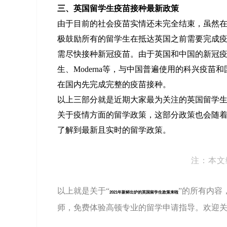
三、英国留学生疫苗接种最新政策
由于目前的社会疫苗实情还未完全结束，虽然
极鼓励所有的留学生在抵达英国之前需要完成
需尽快接种新冠疫苗。由于英国和中国的新冠疫
生、Moderna等，与中国普遍使用的科兴疫
在国内先完成完整的疫苗接种。
以上三部分就是近期大家最为关注的英国留学
关于疫情方面的留学政策，这部分政策也会随
了解到最新且实时的留学政策。
注：本文
以上就是关于“
”的所有内容
2021年新鲜出炉的英国留学生政策来啦
师，免费体验高顿专业的留学申请指导。欢迎关