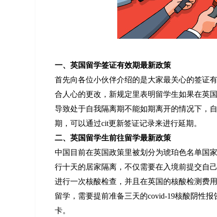
一、英国留学签证有效期最新政策
首先向各位小伙伴介绍的是大家最关心的签证
合人心的更改，新规定里表明留学生如果在英
导致处于自我隔离期不能如期离开的情况下，
期，可以通过cit更新签证记录来进行延期。
二、英国留学生前往留学最新政策
中国目前在英国政策里被划分为琥珀色名单国
行十天的居家隔离，不仅需要在入境前提交自
进行一次核酸检查，并且在英国的核酸检测费
留学，需要提前准备三天的covid-19核酸阴
卡。