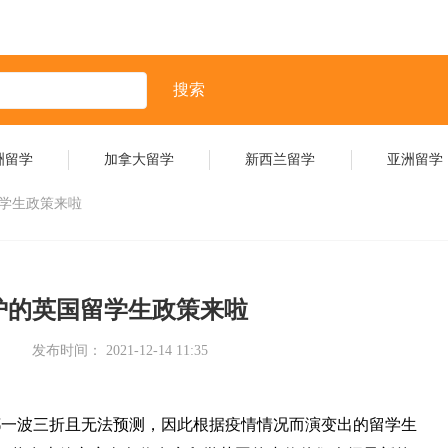
搜索
洲留学
加拿大留学
新西兰留学
亚洲留学
留学生政策来啦
出炉的英国留学生政策来啦
发布时间： 2021-12-14 11:35
情况都一波三折且无法预测，因此根据疫情情况而演变出的留学生