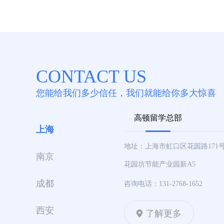
CONTACT US
您能给我们多少信任，我们就能给你多大惊喜
高顿留学总部
上海
地址：上海市虹口区花园路171
南京
花园坊节能产业园新A5
成都
咨询电话：131-2768-1652
西安
了解更多