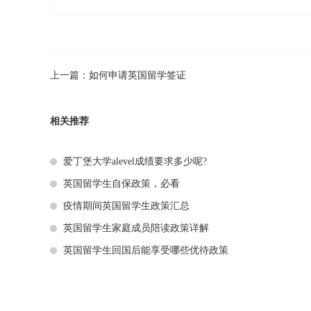
上一篇：
如何申请英国留学签证
相关推荐
爱丁堡大学alevel成绩要求多少呢?
英国留学生自保政策，必看
疫情期间英国留学生政策汇总
英国留学生家庭成员陪读政策详解
英国留学生回国后能享受哪些优待政策