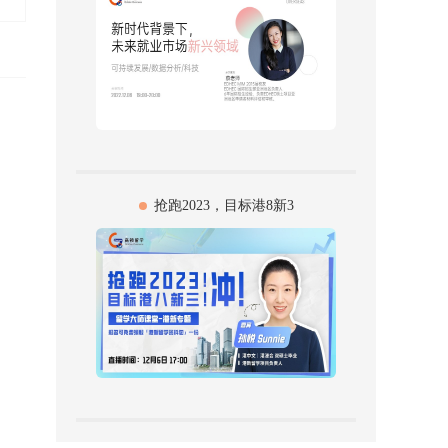
抢跑2023，目标港8新3