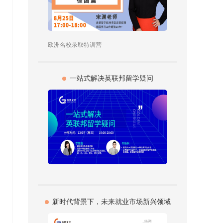
欧洲名校录取特训营
一站式解决英联邦留学疑问
新时代背景下，未来就业市场新兴领域