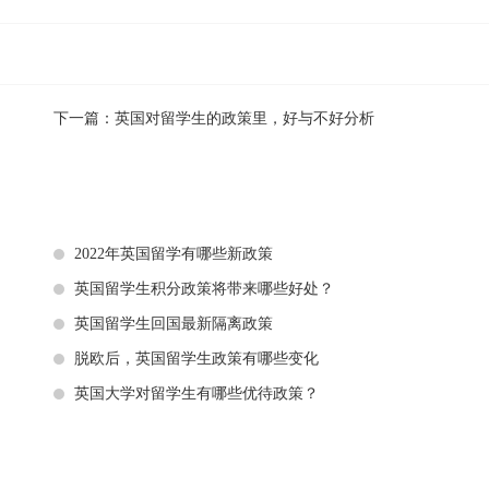
下一篇：
英国对留学生的政策里，好与不好分析
2022年英国留学有哪些新政策
英国留学生积分政策将带来哪些好处？
英国留学生回国最新隔离政策
脱欧后，英国留学生政策有哪些变化
英国大学对留学生有哪些优待政策？