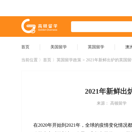
首页
美国留学
英国留学
澳
当前位置 〉
首页
〉英国留学政策 > 2021年新鲜出炉的英国
2021年新鲜
来源： 高顿留学
在2020年开始到2021年，全球的疫情变化