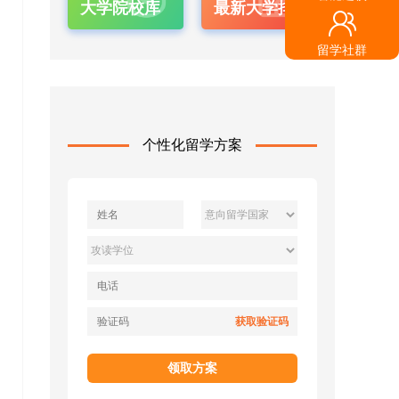
大学院校库
最新大学排名
留学社群
个性化留学方案
获取验证码
领取方案