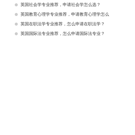
英国社会学专业推荐，申请社会学怎么选？
英国教育心理学专业推荐，申请教育心理学怎么
英国在职法学专业推荐，怎么申请在职法学？
英国国际法专业推荐，怎么申请国际法专业？