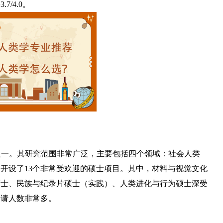
/4.0。
之一。其研究范围非常广泛，主要包括四个领域：社会人类
开设了13个非常受欢迎的硕士项目。其中，材料与视觉文化
硕士、民族与纪录片硕士（实践）、人类进化与行为硕士深受
申请人数非常多。