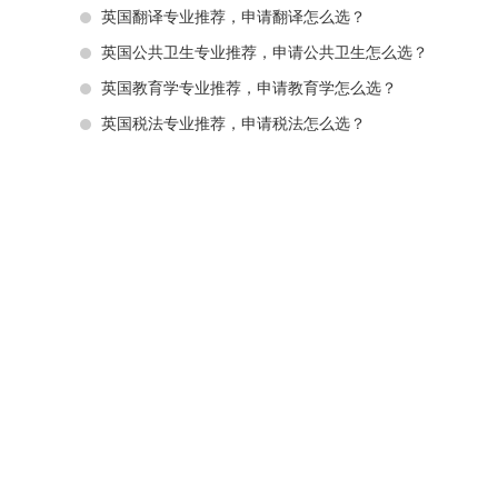
英国翻译专业推荐，申请翻译怎么选？
英国公共卫生专业推荐，申请公共卫生怎么选？
英国教育学专业推荐，申请教育学怎么选？
英国税法专业推荐，申请税法怎么选？