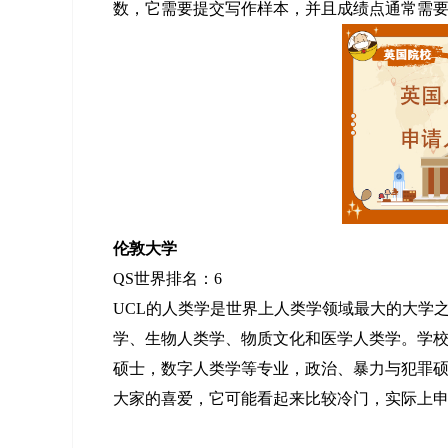
数，它需要提交写作样本，并且成绩点通常需要3.7
伦敦大学
QS世界排名：6
UCL的人类学是世界上人类学领域最大的大学
学、生物人类学、物质文化和医学人类学。学校
硕士，数字人类学等专业，政治、暴力与犯罪
大家的喜爱，它可能看起来比较冷门，实际上