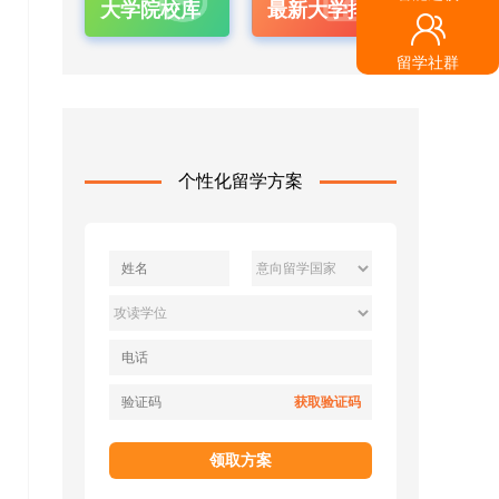
大学院校库
最新大学排名
留学社群
个性化留学方案
获取验证码
领取方案