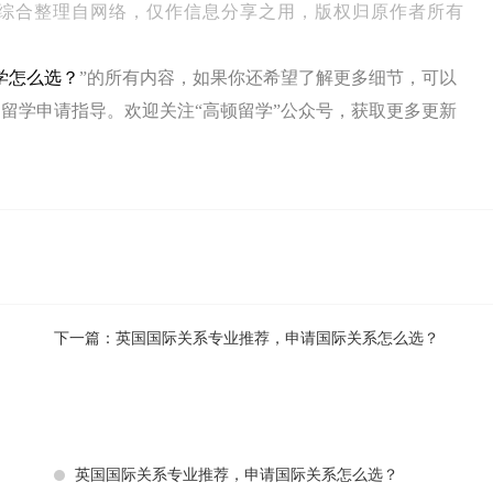
综合整理自网络，仅作信息分享之用，版权归原作者所有
学怎么选？
”的所有内容，如果你还希望了解更多细节，可以
留学申请指导。欢迎关注“高顿留学”公众号，获取更多更新
下一篇：
英国国际关系专业推荐，申请国际关系怎么选？
英国国际关系专业推荐，申请国际关系怎么选？