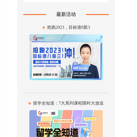
最新活动
抢跑2023，目标港8新3
留学全知道：7大系列课程限时大放送