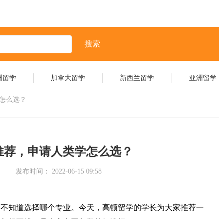
搜索
洲留学
加拿大留学
新西兰留学
亚洲留学
学怎么选？
推荐，申请人类学怎么选？
发布时间： 2022-06-15 09:58
学不知道选择哪个专业。今天，高顿留学的学长为大家推荐一