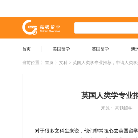
首页
美国留学
英国留学
澳
当前位置 〉
首页
〉文科 > 英国人类学专业推荐，申请人类
英国人类学专业
来源： 高顿留学
对于很多文科生来说，他们非常担心去英国留