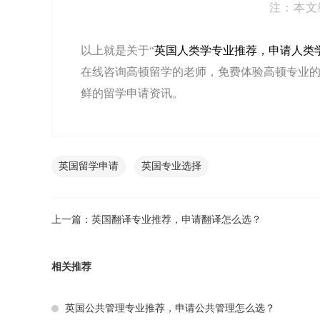
注：本文
以上就是关于“
英国人类学专业推荐，申请人类
在线咨询高顿留学的老师，免费体验高顿专业的
鲜的留学申请资讯。
英国留学申请
英国专业选择
上一篇：
英国翻译专业推荐，申请翻译怎么选？
相关推荐
英国公共管理专业推荐，申请公共管理怎么选？