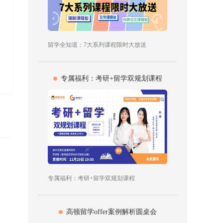
留学全知道：7大系列课程限时大放送
专属福利：考研+留学双规划课程
专属福利：考研+留学双规划课程
高顿留学offer案例解析圆桌会