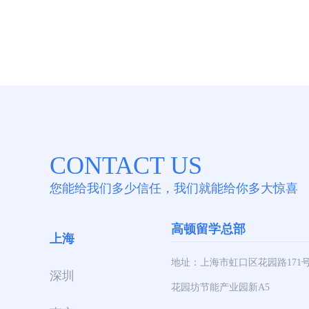
CONTACT US
您能给我们多少信任，我们就能给你多大惊喜
高顿留学总部
上海
地址：上海市虹口区花园路171
深圳
花园坊节能产业园新A5