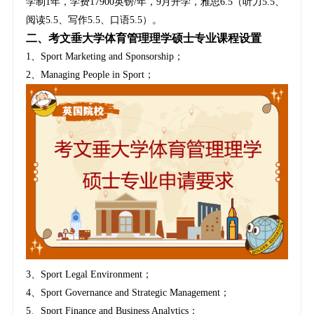
学制1年，学费17900英镑/年，9月开学，雅思6.5（听力5.5、
阅读5.5、写作5.5、口语5.5）。
二、考文垂大学体育管理理学硕士专业课程设置
1、Sport Marketing and Sponsorship；
2、Managing People in Sport；
3、Sport Legal Environment；
4、Sport Governance and Strategic Management；
5、Sport Finance and Business Analytics；