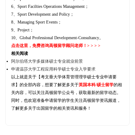
6、Sport Facilties Operations Management；
7、Sport Development and Policy；
8、Managing Sport Events；
9、Project；
10、Global Professional Development-Consultancy。
点击这里
，免费咨询高顿留学顾问老师！> > > >
相关阅读
阿尔伯塔大学多媒体硕士专业就业前景
申请温莎大学工程应用科学硕士专业入学要求
以上就是关于【考文垂大学体育管理理学硕士专业申请要
求】的全部内容，想要了解更多关于
英国本科/硕士留学
的相
关内容，可以关注高顿留学公众号，获取最新的留学动态。
同时，也欢迎准备申请留学的学生关注高顿留学资讯频道，
了解更多关于出国留学的相关资讯和服务！