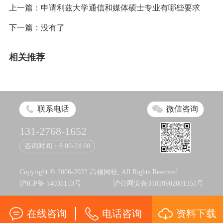
上一篇：
申请利兹大学通信和媒体硕士专业有哪些要求
下一篇：没有了
相关推荐
联系电话
微信咨询
131-2768-1652
咨询时间：8:00-24:00
Copyright © 2006-2022 高顿网校, All Rights Reserved.
沪ICP备 14038153号
沪公网安备31010902001351号
在线咨询
电话咨询
资料下载