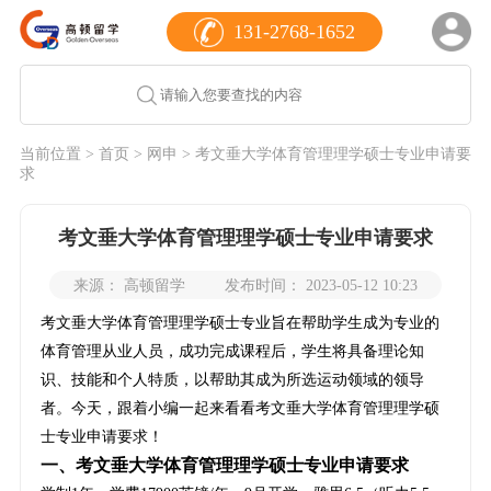
131-2768-1652
当前位置 >
首页
>
网申
> 考文垂大学体育管理理学硕士专业申请要
求
考文垂大学体育管理理学硕士专业申请要求
来源： 高顿留学
发布时间： 2023-05-12 10:23
考文垂大学体育管理理学硕士专业旨在帮助学生成为专业的
体育管理从业人员，成功完成课程后，学生将具备理论知
识、技能和个人特质，以帮助其成为所选运动领域的领导
者。今天，跟着小编一起来看看考文垂大学体育管理理学硕
士专业申请要求！
一、考文垂大学体育管理理学硕士专业申请要求