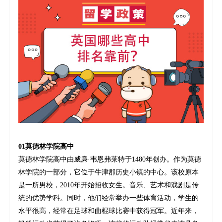
01莫德林学院高中
莫德林学院高中由威廉·韦恩弗莱特于1480年创办。作为莫德
林学院的一部分，它位于牛津郡历史小镇的中心。该校原本
是一所男校，2010年开始招收女生。音乐、艺术和戏剧是传
统的优势学科。同时，他们经常举办一些体育活动，学生的
水平很高，经常在足球和曲棍球比赛中获得冠军。近年来，