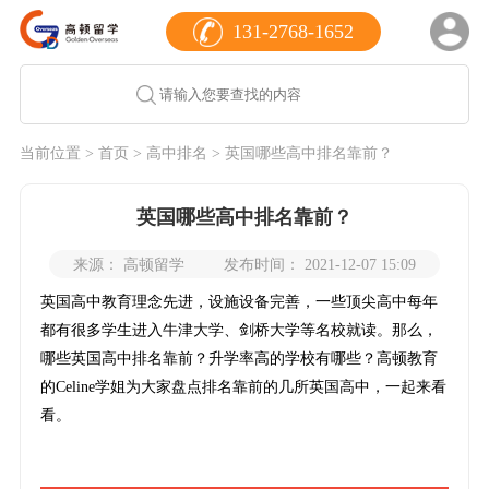
131-2768-1652
当前位置 >
首页
>
高中排名
> 英国哪些高中排名靠前？
英国哪些高中排名靠前？
来源： 高顿留学
发布时间： 2021-12-07 15:09
英国高中教育理念先进，设施设备完善，一些顶尖高中每年
都有很多学生进入牛津大学、剑桥大学等名校就读。那么，
哪些英国高中排名靠前？升学率高的学校有哪些？高顿教育
的Celine学姐为大家盘点排名靠前的几所英国高中，一起来看
看。