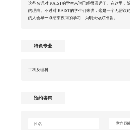
这些名词对 KAIST的学生来说已经很遥远了。在这里
的理由。不过对 KAIST的学生们来讲，这是一个无需议
的人会早一点结束夜间的学习，为明天做好准备。
特色专业
工科及理科
预约咨询