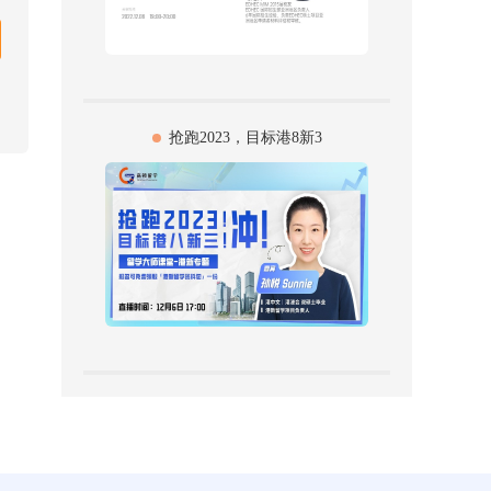
抢跑2023，目标港8新3