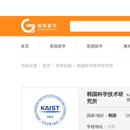
首页
美国留学
英国留学
澳
当前位置 〉
首页
〉世界院校 > 韩国科学技术研究所
韩国科学技术研
Ko
简
究所
国家/地区：
韩国
Q
学校地址：
大田