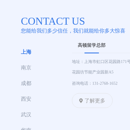
CONTACT US
您能给我们多少信任，我们就能给你多大惊喜
高顿留学总部
上海
地址：上海市虹口区花园路171
南京
花园坊节能产业园新A5
成都
咨询电话：131-2768-1652
西安
了解更多
武汉