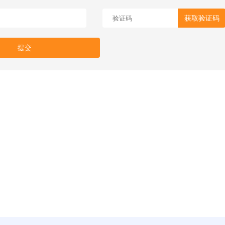
获取验证码
提交