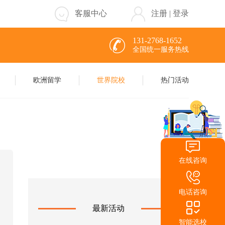
客服中心
注册
|
登录
131-2768-1652
全国统一服务热线
欧洲留学
世界院校
热门活动
在线咨询
电话咨询
最新活动
智能选校