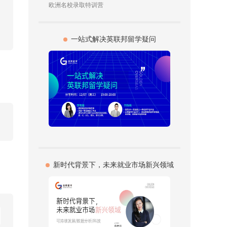
欧洲名校录取特训营
一站式解决英联邦留学疑问
新时代背景下，未来就业市场新兴领域