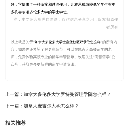
好，它提供了一种衔接和过渡作用，让雅思成绩较低的学生有更
多机会攻读多伦多大学的学士学位。
注：本文综合整理自网络，仅作信息分享之用，版权归原作
者所有
以上就是关于“
”的所有内
加拿大多伦多大学士嘉堡校区双录取怎么样
容，如果你还希望了解更多细节，可以在线咨询高顿留学的老
师，免费体验高顿专业的留学申请指导。欢迎关注“高顿留学”公
众号，获取更多更新鲜的留学申请资讯。
上一篇：
加拿大多伦多大学罗特曼管理学院怎么样？
下一篇：
加拿大麦吉尔大学怎么样？
相关推荐