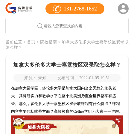
131-2768-1652
当前位置 >
首页
>
院校指南
> 加拿大多伦多大学士嘉堡校区双录取
怎么样？
加拿大多伦多大学士嘉堡校区双录取怎么样？
来源： 未知
发布时间： 2022-01-05 19:51
在加拿大留学圈，多伦多大学是加拿大国内当之无愧的龙头老
大，其科研实力和教学水平在整个北美洲乃至全世界都享有盛
誉。那么，多伦多大学士嘉堡校区双录取课程有什么特点？课程
内容主要包括哪些方面？高顿教育的Celine学姐为大家一一讲解。