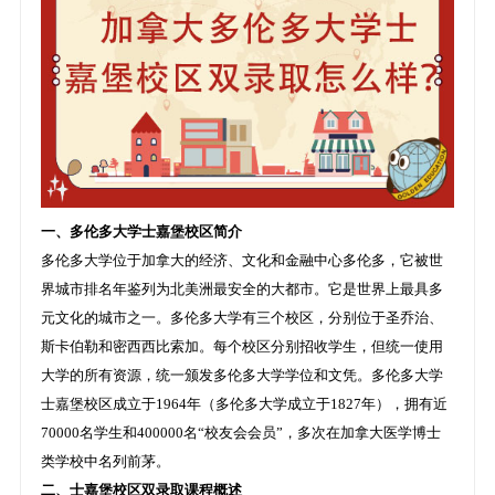
一、多伦多大学士嘉堡校区简介
多伦多大学位于加拿大的经济、文化和金融中心多伦多，它被世
界城市排名年鉴列为北美洲最安全的大都市。它是世界上最具多
元文化的城市之一。多伦多大学有三个校区，分别位于圣乔治、
斯卡伯勒和密西西比索加。每个校区分别招收学生，但统一使用
大学的所有资源，统一颁发多伦多大学学位和文凭。多伦多大学
士嘉堡校区成立于1964年（多伦多大学成立于1827年），拥有近
70000名学生和400000名“校友会会员”，多次在加拿大医学博士
类学校中名列前茅。
二、士嘉堡校区双录取课程概述