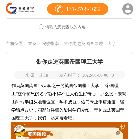
131-2768-1652
当前位置 >
首页
>
院校指南
> 带你走进英国帝国理工大学
带你走进英国帝国理工大学
来源： 未知
发布时间： 2022-01-08 00:40
作为英国英国G5大学之一的英国帝国理工大学，“帝国理
工”这个霸气的名字就不得不让人心生好奇心，那么接下来就
由Jerry学姐从地理位置，学术成就，热门专业申请难度，留
学绩点要求，四部分详细的给同学们介绍。带你走进英国帝
国理工大学，我们一起来看看吧。