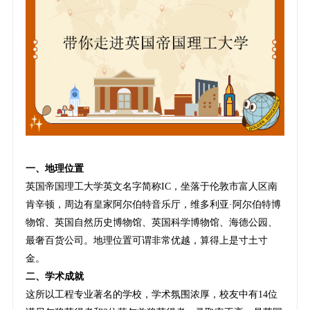
一、地理位置
英国帝国理工大学英文名字简称IC，坐落于伦敦市富人区南
肯辛顿，周边有皇家阿尔伯特音乐厅，维多利亚·阿尔伯特博
物馆、英国自然历史博物馆、英国科学博物馆、海德公园、
最奢百货公司。地理位置可谓非常优越，算得上是寸土寸
金。
二、学术成就
这所以工程专业著名的学校，学术氛围浓厚，校友中有14位