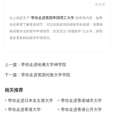
者所有
以上就是关于“
带你走进英国帝国理工大学
”的所有内容，如果
你还希望了解更多细节，可以在线咨询高顿留学的老师，免费体
验高顿专业的留学申请指导。欢迎关注“高顿留学”公众号，获取
更多更新鲜的留学申请资讯。
上一篇：
带你走进哈佛大学神学院
下一篇：
带你走进英国伦敦大学学院
相关推荐
带你走进日本名古屋大学
带你走进香港城市大学
带你走进香港大学
带你走进香港公开大学