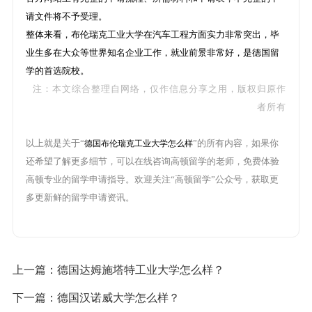
请文件将不予受理。
整体来看，布伦瑞克工业大学在汽车工程方面实力非常突出，毕
业生多在大众等世界知名企业工作，就业前景非常好，是德国留
学的首选院校。
注：本文综合整理自网络，仅作信息分享之用，版权归原作
者所有
以上就是关于“
”的所有内容，如果你
德国布伦瑞克工业大学怎么样
还希望了解更多细节，可以在线咨询高顿留学的老师，免费体验
高顿专业的留学申请指导。欢迎关注“高顿留学”公众号，获取更
多更新鲜的留学申请资讯。
上一篇：
德国达姆施塔特工业大学怎么样？
下一篇：
德国汉诺威大学怎么样？