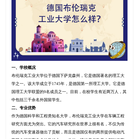
一、学校概况
布伦瑞克工业大学位于德国下萨克森州，它是德国著名的理工大
学之一。该大学成立于1745年，是德国第一所理工大学。它是德
国理工大学联盟的9名成员之一。目前，在校学生有近两万人，其
中包括三千余名外国留学生。
二、专业优势
作为德国科学和工程类知名大学，布伦瑞克工业大学在车辆工程
研究方面尤为突出。它的汽车研究所在世界上很有名，不仅为传
统的汽车变速器做出了贡献，而且是德国仅有的两所提供电动汽