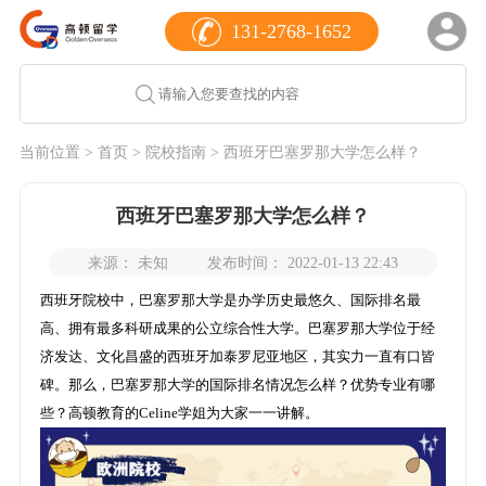
131-2768-1652
当前位置 >
首页
>
院校指南
> 西班牙巴塞罗那大学怎么样？
西班牙巴塞罗那大学怎么样？
来源： 未知
发布时间： 2022-01-13 22:43
西班牙院校中，巴塞罗那大学是办学历史最悠久、国际排名最
高、拥有最多科研成果的公立综合性大学。巴塞罗那大学位于经
济发达、文化昌盛的西班牙加泰罗尼亚地区，其实力一直有口皆
碑。那么，巴塞罗那大学的国际排名情况怎么样？优势专业有哪
些？高顿教育的Celine学姐为大家一一讲解。