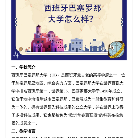
一、学校简介
西班牙巴塞罗那大学（UB）是西班牙最古老的高等学府之一，位
于加泰罗尼亚地区。综合实力方面，巴塞罗那大学在世界百强大
学中排名西班牙第一，世界第35。巴塞罗那大学于1450年成立。
它位于地中海沿岸城市巴塞罗那，已发展成为一所集教育和科研
为一体的、拥有世界领先科技成果的公立大学，并在世界上取得
了多项科技成果。它也是被称为“欧洲常春藤联盟”的科英布拉集
团的成员之一。
二、教学语言