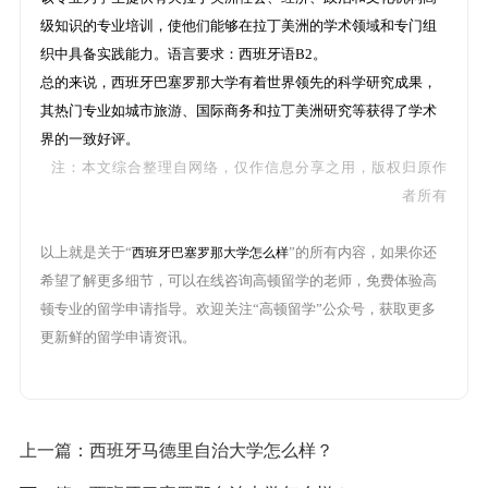
级知识的专业培训，使他们能够在拉丁美洲的学术领域和专门组
织中具备实践能力。语言要求：西班牙语B2。
总的来说，西班牙巴塞罗那大学有着世界领先的科学研究成果，
其热门专业如城市旅游、国际商务和拉丁美洲研究等获得了学术
界的一致好评。
注：本文综合整理自网络，仅作信息分享之用，版权归原作
者所有
以上就是关于“
”的所有内容，如果你还
西班牙巴塞罗那大学怎么样
希望了解更多细节，可以在线咨询高顿留学的老师，免费体验高
顿专业的留学申请指导。欢迎关注“高顿留学”公众号，获取更多
更新鲜的留学申请资讯。
上一篇：
西班牙马德里自治大学怎么样？