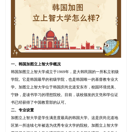
一、韩国加图立上智大学概况
韩国加图立上智大学成立于1969年，是大韩民国的一所私立初级
学院。它是韩国最早的初级学院，也是韩国唯一的基督教专业大
学。加图立上智大学位于韩国庆尚北道安东市，校园环境优美、
宁静，是读书学习的理想院校。目前，该校颁发的文凭和学位证
书已经获得了中国教育部的认可。
二、专业设置
加图立上智大学是学生满意度最高的韩国大学。这是庆尚北道地
区第一所连续七年被选为优秀专业大学的院校。加图立上智大学