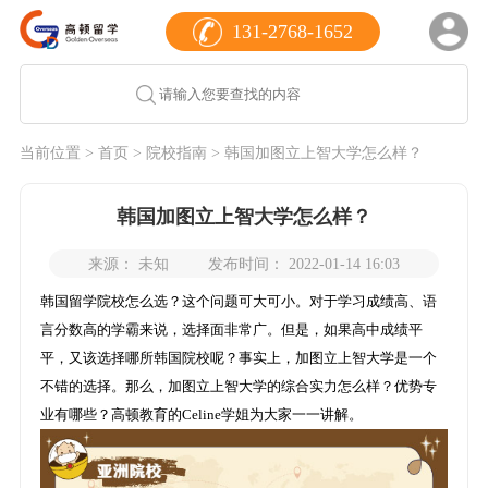
131-2768-1652
当前位置 >
首页
>
院校指南
> 韩国加图立上智大学怎么样？
韩国加图立上智大学怎么样？
来源： 未知
发布时间： 2022-01-14 16:03
韩国留学院校怎么选？这个问题可大可小。对于学习成绩高、语
言分数高的学霸来说，选择面非常广。但是，如果高中成绩平
平，又该选择哪所韩国院校呢？事实上，加图立上智大学是一个
不错的选择。那么，加图立上智大学的综合实力怎么样？优势专
业有哪些？高顿教育的Celine学姐为大家一一讲解。