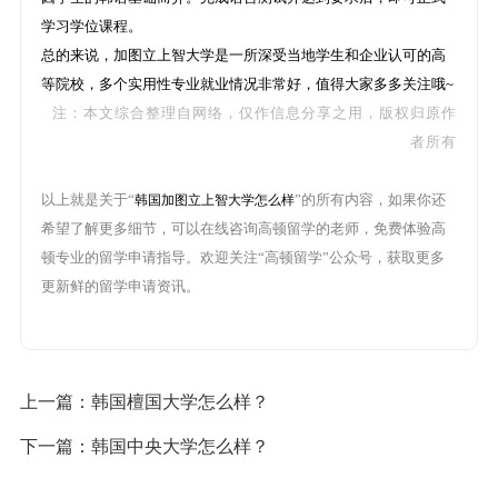
学习学位课程。
总的来说，加图立上智大学是一所深受当地学生和企业认可的高
等院校，多个实用性专业就业情况非常好，值得大家多多关注哦~
注：本文综合整理自网络，仅作信息分享之用，版权归原作
者所有
以上就是关于“
”的所有内容，如果你还
韩国加图立上智大学怎么样
希望了解更多细节，可以在线咨询高顿留学的老师，免费体验高
顿专业的留学申请指导。欢迎关注“高顿留学”公众号，获取更多
更新鲜的留学申请资讯。
上一篇：
韩国檀国大学怎么样？
下一篇：
韩国中央大学怎么样？