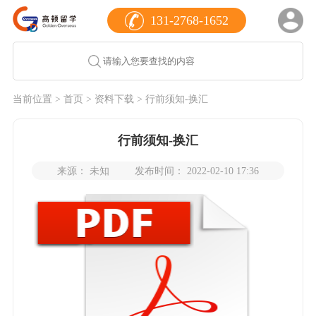
131-2768-1652
当前位置 >
首页
>
资料下载
> 行前须知-换汇
行前须知-换汇
来源： 未知
发布时间： 2022-02-10 17:36