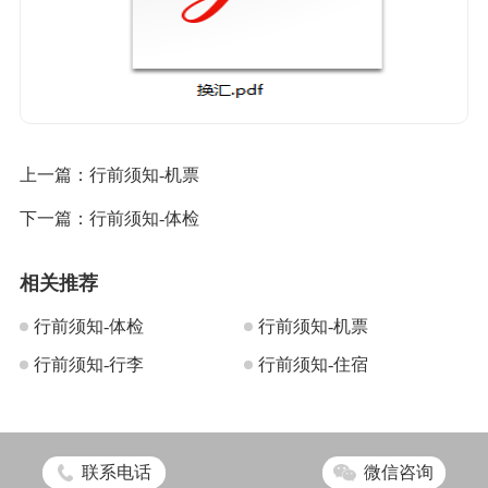
上一篇：
行前须知-机票
下一篇：
行前须知-体检
相关推荐
行前须知-体检
行前须知-机票
行前须知-行李
行前须知-住宿
联系电话
微信咨询