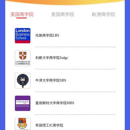
英国商学院
美国商学院
欧洲商学院
伦敦商学院LBS
剑桥大学商学院Judge
牛津大学商学院SBS
曼彻斯特大学商学院MBS
帝国理工IC商学院