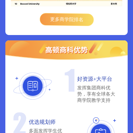
更多商学院排名
好资源+大平台
发挥集团商科优
势，享有全球各大
商学院教学支持
优选规划师
多面发挥学生优