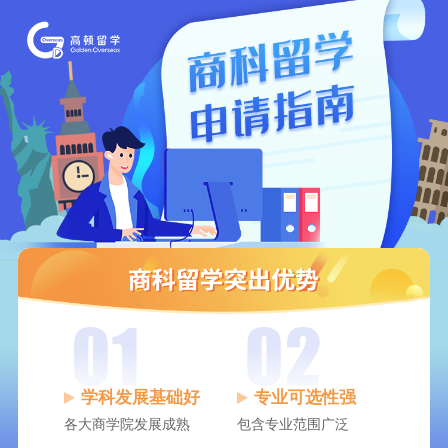
学科发展基础好
专业可选性强
各大商学院发展成熟
包含专业范围广泛