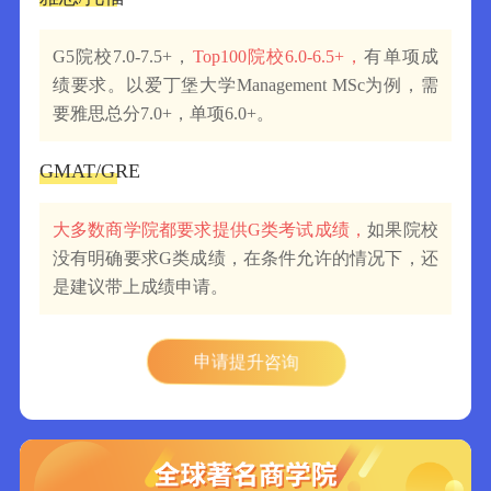
G5院校7.0-7.5+，
Top100院校6.0-6.5+，
有单项成
绩要求。以爱丁堡大学Management MSc为例，需
要雅思总分7.0+，单项6.0+。
专
GMAT/GRE
大多数商学院都要求提供G类考试成绩，
如果院校
没有明确要求G类成绩，在条件允许的情况下，还
是建议带上成绩申请。
申请提升咨询