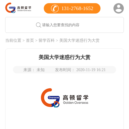
131-2768-1652
当前位置 >
首页
>
留学百科
> 美国大学迷惑行为大赏
美国大学迷惑行为大赏
来源： 未知
发布时间： 2020-11-19 16:21