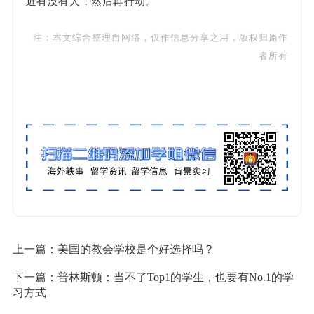
近有没有人，然后再行动。
注：本文综合整理自网络，仅作信息分享之用，版权归原作
者所有
上一篇：
美国的教会学校是个好选择吗？
下一篇：
普林斯顿：当不了Top1的学生，也要有No.1的学
习方式