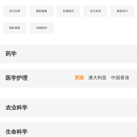
设计应用
摄影摄像
影视制作
音乐表演
服装设计
摄影摄像
动画制作
药学
医学护理
英国
澳大利亚
中国香港
农业科学
生命科学