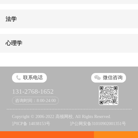
法学
心理学
联系电话
微信咨询
131-2768-1652
咨询时间：8:00-24:00
Copyright © 2006-2022 高顿网校, All Rights Reserved.
沪ICP备 14038153号
沪公网安备31010902001351号