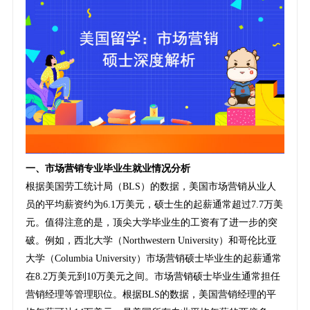
一、市场营销专业毕业生就业情况分析
根据美国劳工统计局（BLS）的数据，美国市场营销从业人
员的平均薪资约为6.1万美元，硕士生的起薪通常超过7.7万美
元。值得注意的是，顶尖大学毕业生的工资有了进一步的突
破。例如，西北大学（Northwestern University）和哥伦比亚
大学（Columbia University）市场营销硕士毕业生的起薪通常
在8.2万美元到10万美元之间。市场营销硕士毕业生通常担任
营销经理等管理职位。根据BLS的数据，美国营销经理的平