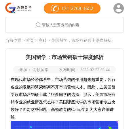
131-2768-1652
当前位置 >
首页
>
商科
> 美国留学：市场营销硕士深度解析
美国留学：市场营销硕士深度解析
来源： 高顿留学
发布时间： 2022-02-22 02:44
在现代市场经济体系中，市场营销的作用越来越重要，各行
各业的发展和繁荣都离不开市场营销人才。因此，去美国留
学读市场营销硕士成了很多同学的选择。那么，美国市场营
销专业的就业情况怎么样？美国哪些大学的市场营销专业比
较好？面对这些问题，高顿教育的Celine学姐为大家详细讲
解。