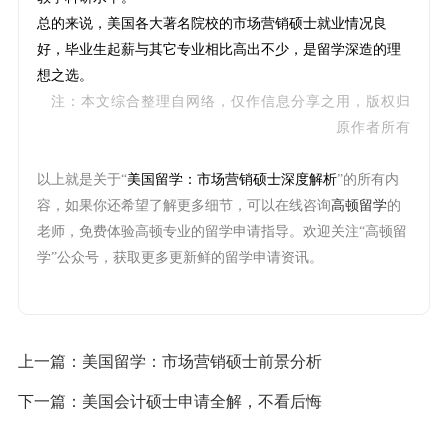
总的来说，美国各大著名院校的市场营销硕士就业情况良
好，毕业生起薪与其它专业相比高出不少，是留学深造的理
想之选。
注：本文综合整理自网络，仅作信息分享之用，版权归
原作者所有
以上就是关于“
美国留学：市场营销硕士深度解析
”的所有内
容，如果你还希望了解更多细节，可以在线咨询
高顿留学
的
老师，免费体验高顿专业的留学申请指导。欢迎关注“高顿留
学”公众号，获取更多更新鲜的留学申请资讯。
上一篇：
美国留学：市场营销硕士前景分析
下一篇：
美国会计硕士申请全解，不看后悔