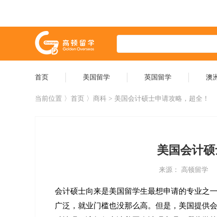
首页
美国留学
英国留学
澳
当前位置 〉
首页
〉商科 > 美国会计硕士申请攻略，超全！
美国会计硕
来源： 高顿留学
会计硕士向来是美国留学生最想申请的专业之
广泛，就业门槛也没那么高。但是，美国提供