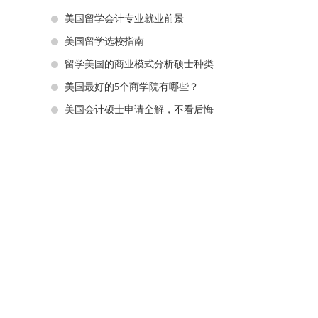
美国留学会计专业就业前景
美国留学选校指南
留学美国的商业模式分析硕士种类
美国最好的5个商学院有哪些？
美国会计硕士申请全解，不看后悔