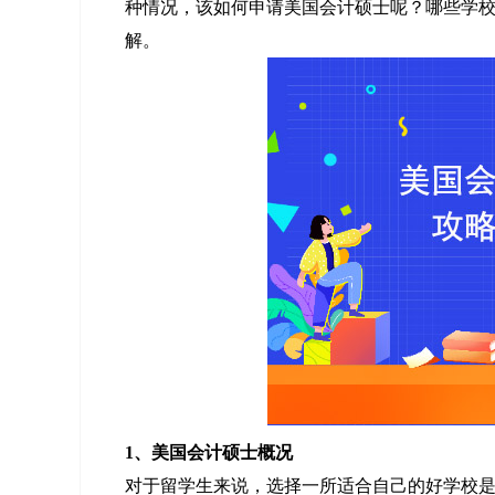
种情况，该如何申请美国会计硕士呢？哪些学校的
解。
1、美国会计硕士概况
对于留学生来说，选择一所适合自己的好学校