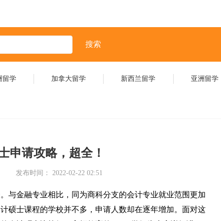
搜索
洲留学
加拿大留学
新西兰留学
亚洲留学
士申请攻略，超全！
发布时间： 2022-02-22 02:51
一。与金融专业相比，同为商科分支的会计专业就业范围更加
会计硕士课程的学校并不多，申请人数却在逐年增加。面对这