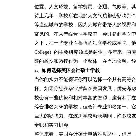
位置、人文环境、留学费用、交通、气候等。
待上几年，学校所在地的人文气质都会影响到
等发达城市的学校，因为大城市带给人的视野
常见的。在大型综合性学校中，会计是商学院
之下，在一些专业性很强的独立学校或学院，他们
College）的主要研究领域是商业，多年来
院的校友和教授作为一个整体，在当地金融、
2、如何选择美国会计硕士学校
当你的实力不能保证你可以选择一个具有高综
择。如果你想在毕业后留在美国发展，优先考
校会有一些优势和相对丰富的资源，这有利于
综合排名为56的学校，但会计专业排名第一。
巨大的影响力。在这所学校就读期间，许多校
全职和实习机会。
整体来看，美国会计硕士申请难度适中，但是