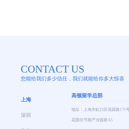
CONTACT US
您能给我们多少信任，我们就能给你多大惊喜
高顿留学总部
上海
地址：上海市虹口区花园路171
深圳
花园坊节能产业园新A5