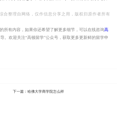
综合整理自网络，仅作信息分享之用，版权归原作者所有
”的所有内容，如果你还希望了解更多细节，可以在线咨询
高
导。欢迎关注“高顿留学”公众号，获取更多更新鲜的留学申
下一篇：
哈佛大学商学院怎么样