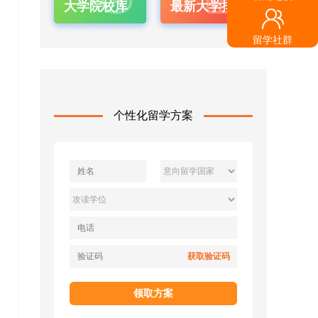
大学院校库
最新大学排名
留学社群
个性化留学方案
获取验证码
领取方案