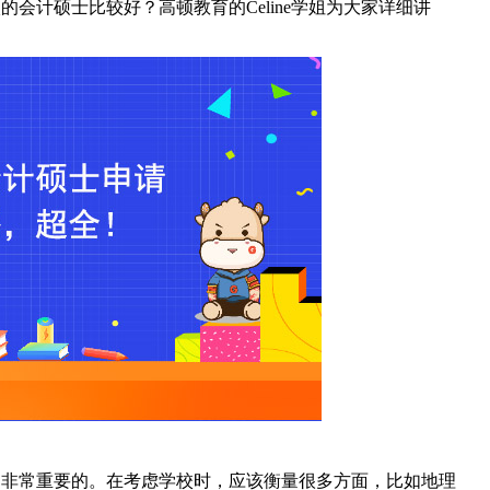
会计硕士比较好？高顿教育的Celine学姐为大家详细讲
是非常重要的。在考虑学校时，应该衡量很多方面，比如地理