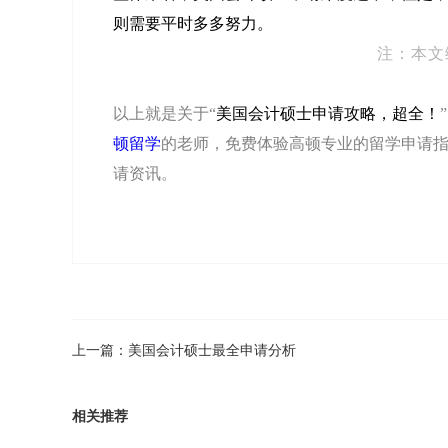
则需要平时多多努力。
注：本文
以上就是关于“
美国会计硕士申请攻略，超全！
顿留学
的老师，免费体验高顿专业的留学申请指
请资讯。
上一篇：
美国会计硕士最全申请分析
相关推荐