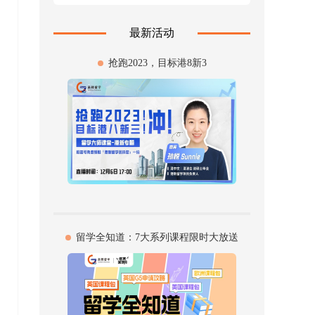
最新活动
抢跑2023，目标港8新3
留学全知道：7大系列课程限时大放送