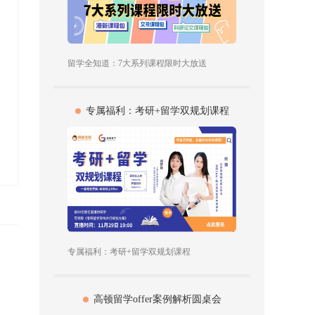
留学全知道：7大系列课程限时大放送
专属福利：考研+留学双规划课程
专属福利：考研+留学双规划课程
高顿留学offer案例解析圆桌会