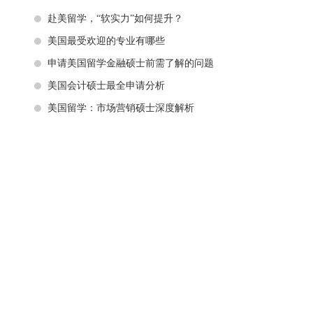
赴美留学，“软实力”如何提升？
美国最受欢迎的专业有哪些
申请美国留学金融硕士前需了解的问题
美国会计硕士最全申请分析
美国留学：市场营销硕士深度解析