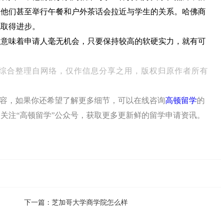
。他们甚至举行午餐和户外茶话会拉近与学生的关系。哈佛商
域取得进步。
不意味着申请人毫无机会，只要保持较高的软硬实力，就有可
综合整理自网络，仅作信息分享之用，版权归原作者所有
内容，如果你还希望了解更多细节，可以在线咨询
高顿留学
的
关注“高顿留学”公众号，获取更多更新鲜的留学申请资讯。
下一篇：
芝加哥大学商学院怎么样