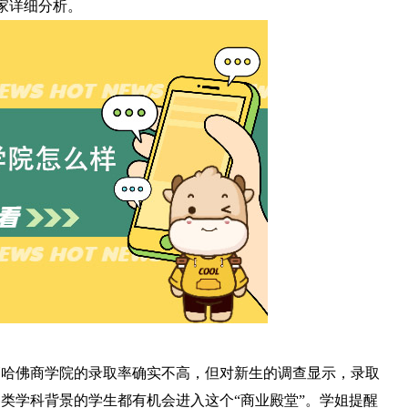
大家详细分析。
管哈佛商学院的录取率确实不高，但对新生的调查显示，录取
类学科背景的学生都有机会进入这个“商业殿堂”。学姐提醒