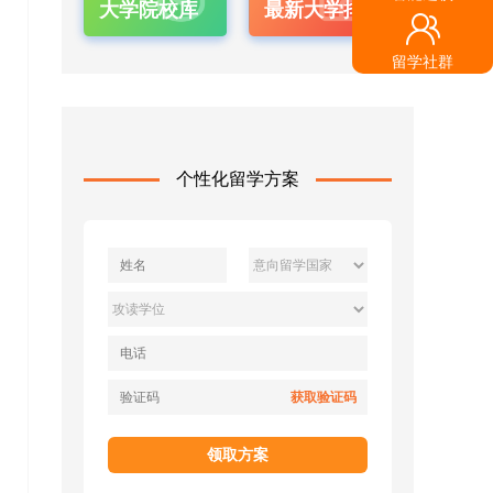
大学院校库
最新大学排名
留学社群
个性化留学方案
获取验证码
领取方案