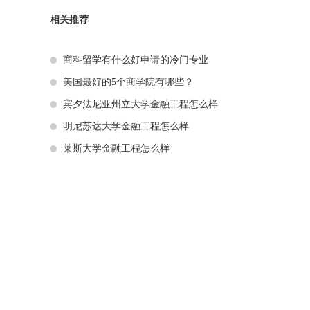
相关推荐
商科留学有什么好申请的冷门专业
美国最好的5个商学院有哪些？
宾夕法尼亚州立大学金融工程怎么样
明尼苏达大学金融工程怎么样
莱斯大学金融工程怎么样