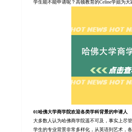
学生能不能申请呢？高顿教育的Celine学姐为
01哈佛大学商学院欢迎各类学科背景的申请人
大多数人认为哈佛商学院遥不可及，事实上尽
学生的专业背景非常多样化，从英语到艺术，各