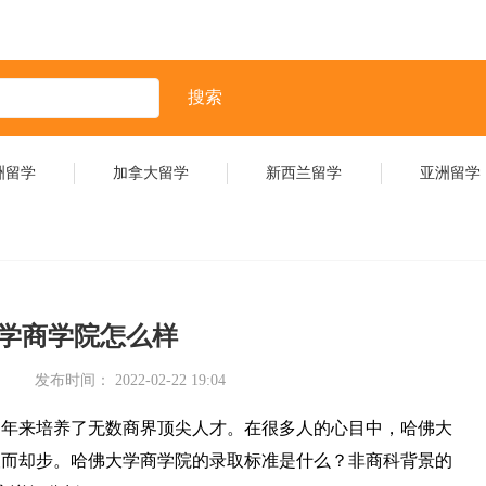
搜索
洲留学
加拿大留学
新西兰留学
亚洲留学
学商学院怎么样
发布时间： 2022-02-22 19:04
多年来培养了无数商界顶尖人才。在很多人的心目中，哈佛大
望而却步。哈佛大学商学院的录取标准是什么？非商科背景的