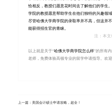
恰相反，教授们愿意花时间去了解他们的学生
学院的教授愿意帮助学生在他们独特的兴趣领
尽管哈佛大学商学院的录取率并不高，但这并
能获得招生官的青睐。
注：本文
以上就是关于“
哈佛大学商学院怎么样
”的所有
老师，免费体验高顿专业的留学申请指导。欢迎
上一篇：
美国会计硕士申请攻略，超全！