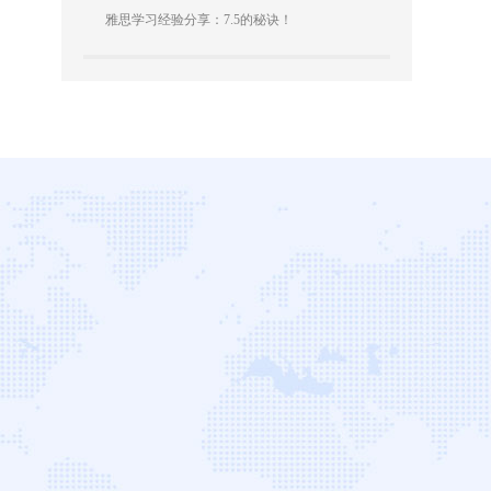
雅思学习经验分享：7.5的秘诀！