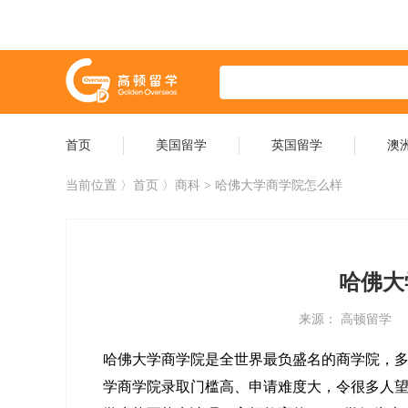
首页
美国留学
英国留学
澳
当前位置 〉
首页
〉商科 > 哈佛大学商学院怎么样
哈佛大
来源： 高顿留学
哈佛大学商学院是全世界最负盛名的商学院，
学商学院录取门槛高、申请难度大，令很多人