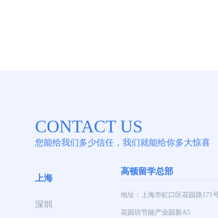
CONTACT US
您能给我们多少信任，我们就能给你多大惊喜
高顿留学总部
上海
地址：上海市虹口区花园路171
深圳
花园坊节能产业园新A5