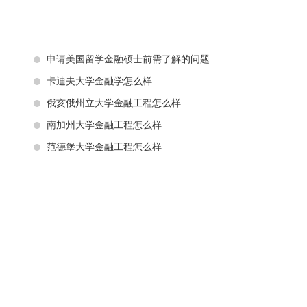
申请美国留学金融硕士前需了解的问题
卡迪夫大学金融学怎么样
俄亥俄州立大学金融工程怎么样
南加州大学金融工程怎么样
范德堡大学金融工程怎么样